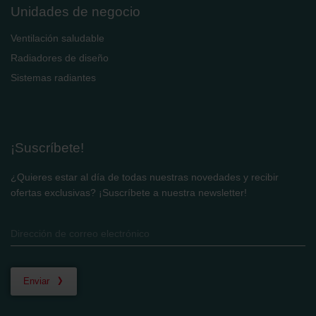
Unidades de negocio
Ventilación saludable
Radiadores de diseño
Sistemas radiantes
¡Suscríbete!
¿Quieres estar al día de todas nuestras novedades y recibir
ofertas exclusivas? ¡Suscríbete a nuestra newsletter!
Enviar