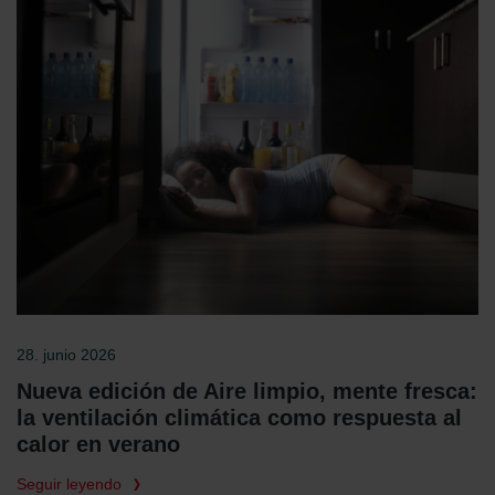
28. junio 2026
Nueva edición de Aire limpio, mente fresca:
la ventilación climática como respuesta al
calor en verano
Seguir leyendo