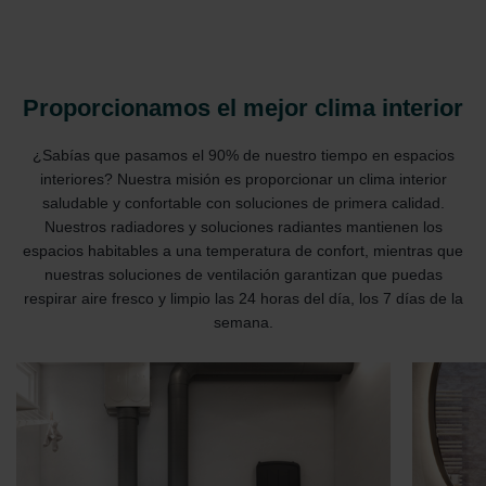
Proporcionamos el mejor clima interior
¿Sabías que pasamos el 90% de nuestro tiempo en espacios
interiores? Nuestra misión es proporcionar un clima interior
saludable y confortable con soluciones de primera calidad.
Nuestros radiadores y soluciones radiantes mantienen los
espacios habitables a una temperatura de confort, mientras que
nuestras soluciones de ventilación garantizan que puedas
respirar aire fresco y limpio las 24 horas del día, los 7 días de la
semana.