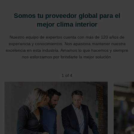
Somos tu proveedor global para el
mejor clima interior
Nuestro equipo de expertos cuenta con más de 120 años de
experiencia y conocimientos. Nos apasiona mantener nuestra
excelencia en esta industria. Amamos lo que hacemos y siempre
nos esforzamos por brindarte la mejor solución.
2
of
4