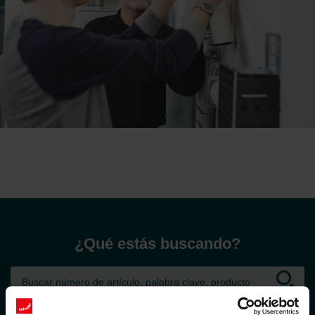
¿Qué estás buscando?