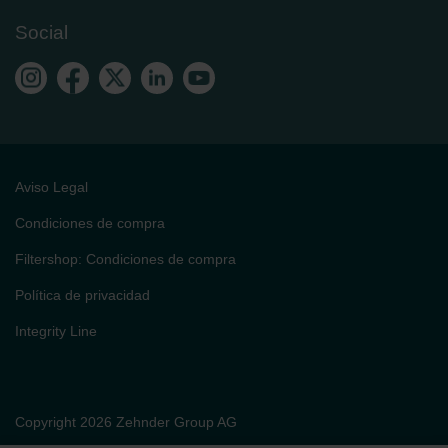
Social
Aviso Legal
Condiciones de compra
Filtershop: Condiciones de compra
Política de privacidad
Integrity Line
Copyright 2026 Zehnder Group AG