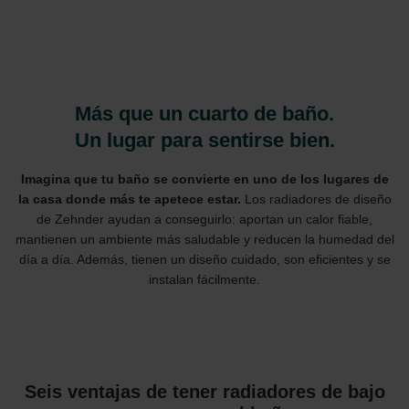
Más que un cuarto de baño.
Un lugar para sentirse bien.
Imagina que tu baño se convierte en uno de los lugares de
la casa donde más te apetece estar.
Los radiadores de diseño
de Zehnder ayudan a conseguirlo: aportan un calor fiable,
mantienen un ambiente más saludable y reducen la humedad del
día a día. Además, tienen un diseño cuidado, son eficientes y se
instalan fácilmente.
Seis ventajas de tener radiadores de bajo