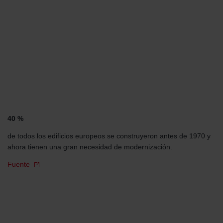
40 %
de todos los edificios europeos se construyeron antes de 1970 y
ahora tienen una gran necesidad de modernización.
Fuente