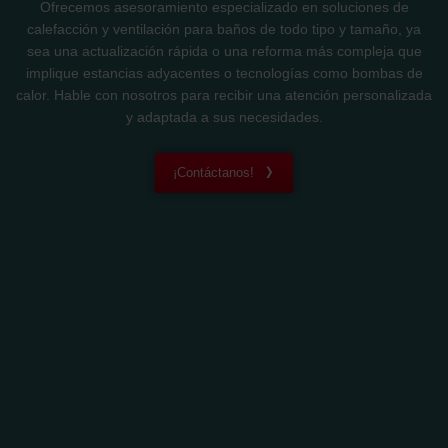
Ofrecemos asesoramiento especializado en soluciones de
calefacción y ventilación para baños de todo tipo y tamaño, ya
sea una actualización rápida o una reforma más compleja que
implique estancias adyacentes o tecnologías como bombas de
calor. Hable con nosotros para recibir una atención personalizada
y adaptada a sus necesidades.
¡Contáctanos!