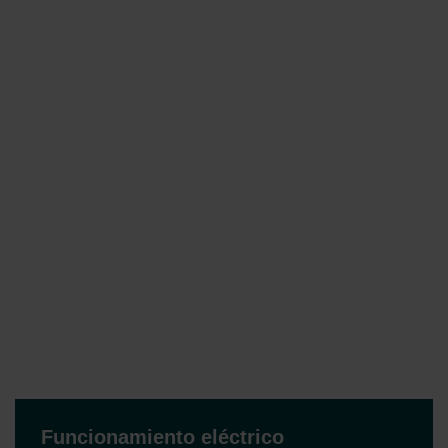
Funcionamiento eléctrico