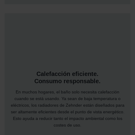
Calefacción eficiente.
Consumo responsable.
En muchos hogares, el baño solo necesita calefacción
cuando se está usando. Ya sean de baja temperatura o
eléctricos, los radiadores de Zehnder están diseñados para
ser altamente eficientes desde el punto de vista energético.
Esto ayuda a reducir tanto el impacto ambiental como los
costes de uso.