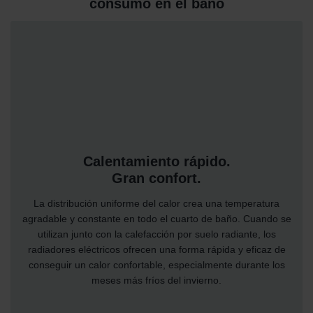
consumo en el baño
Calentamiento rápido.
Gran confort.
La distribución uniforme del calor crea una temperatura
agradable y constante en todo el cuarto de baño. Cuando se
utilizan junto con la calefacción por suelo radiante, los
radiadores eléctricos ofrecen una forma rápida y eficaz de
conseguir un calor confortable, especialmente durante los
meses más fríos del invierno.