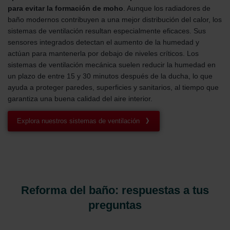
para evitar la formación de moho
. Aunque los radiadores de
baño modernos contribuyen a una mejor distribución del calor, los
sistemas de ventilación resultan especialmente eficaces. Sus
sensores integrados detectan el aumento de la humedad y
actúan para mantenerla por debajo de niveles críticos. Los
sistemas de ventilación mecánica suelen reducir la humedad en
un plazo de entre 15 y 30 minutos después de la ducha, lo que
ayuda a proteger paredes, superficies y sanitarios, al tiempo que
garantiza una buena calidad del aire interior.
Explora nuestros sistemas de ventilación
Reforma del baño: respuestas a tus
preguntas