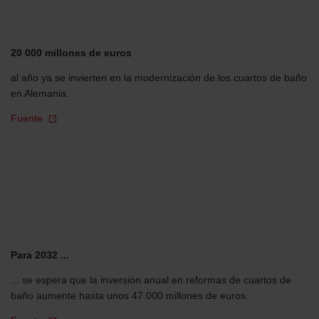
20 000 millones de euros
al año ya se invierten en la modernización de los cuartos de baño
en Alemania.
Fuente
Para 2032 ...
... se espera que la inversión anual en reformas de cuartos de
baño aumente hasta unos 47.000 millones de euros.