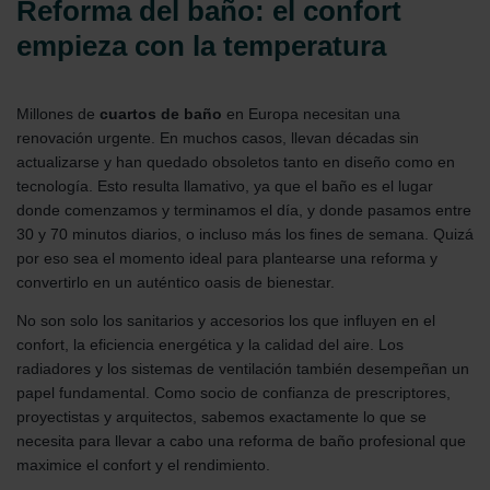
Reforma del baño: el confort
empieza con la temperatura
Millones de
cuartos de baño
en Europa necesitan una
renovación urgente. En muchos casos, llevan décadas sin
actualizarse y han quedado obsoletos tanto en diseño como en
tecnología. Esto resulta llamativo, ya que el baño es el lugar
donde comenzamos y terminamos el día, y donde pasamos entre
30 y 70 minutos diarios, o incluso más los fines de semana. Quizá
por eso sea el momento ideal para plantearse una reforma y
convertirlo en un auténtico oasis de bienestar.
No son solo los sanitarios y accesorios los que influyen en el
confort, la eficiencia energética y la calidad del aire. Los
radiadores y los sistemas de ventilación también desempeñan un
papel fundamental. Como socio de confianza de prescriptores,
proyectistas y arquitectos, sabemos exactamente lo que se
necesita para llevar a cabo una reforma de baño profesional que
maximice el confort y el rendimiento.