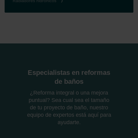
Radiadores hidrónicos
Especialistas en reformas
de baños
¿Reforma integral o una mejora
puntual? Sea cual sea el tamaño
de tu proyecto de baño, nuestro
equipo de expertos está aquí para
ayudarte.