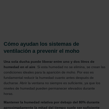
Cómo ayudan los sistemas de
ventilación a prevenir el moho
Una sola ducha puede liberar entre uno y dos litros de
humedad en el aire
. Si esta humedad no se elimina, se crean las
condiciones ideales para la aparición de moho. Por eso es
fundamental reducir la humedad cuanto antes después de
ducharse. Abrir la ventana no siempre es suficiente, ya que los
niveles de humedad pueden permanecer elevados durante
horas.
Mantener la humedad relativa por debajo del 80% durante
aproximadamente la mitad del tiempo suele ser suficiente