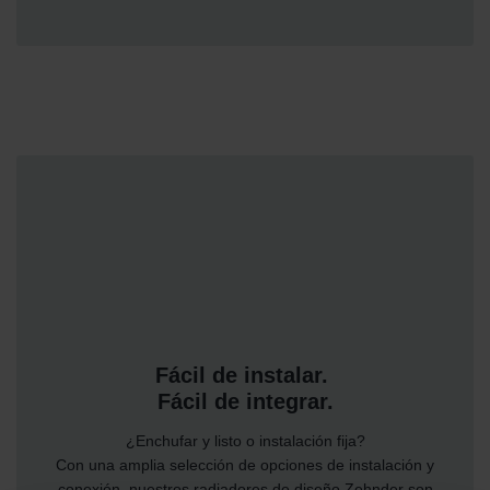
Fácil de instalar.
Fácil de integrar.
¿Enchufar y listo o instalación fija?
Con una amplia selección de opciones de instalación y
conexión, nuestros radiadores de diseño Zehnder son