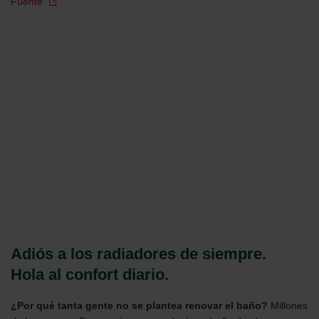
Fuente
Adiós a los radiadores de siempre.
Hola al confort diario.
¿Por qué tanta gente no se plantea renovar el baño?
Millones