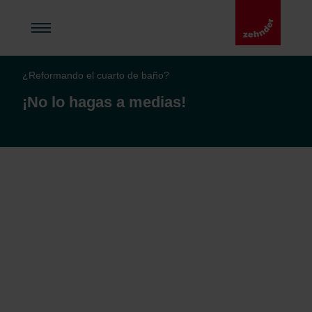
¿Reformando el cuarto de baño?
¡No lo hagas a medias!