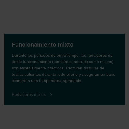
Funcionamiento mixto
Durante los periodos de entretiempo, los radiadores de
doble funcionamiento (también conocidos como mixtos)
son especialmente prácticos. Permiten disfrutar de
toallas calientes durante todo el año y aseguran un baño
siempre a una temperatura agradable.
Radiadores mixtos