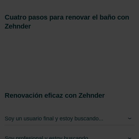
Cuatro pasos para renovar el baño con
Zehnder
Renovación eficaz con Zehnder
Soy un usuario final y estoy buscando...
Soy profesional y estoy buscando...