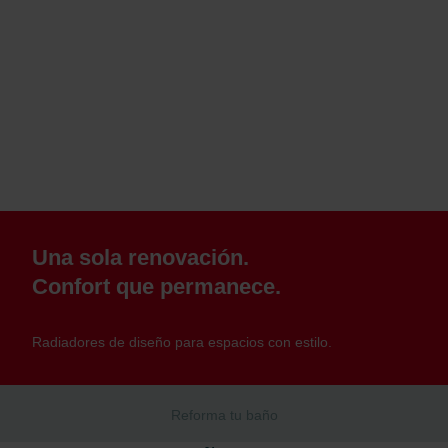
Una sola renovación.
Confort que permanece.
Radiadores de diseño para espacios con estilo.
Reforma tu baño