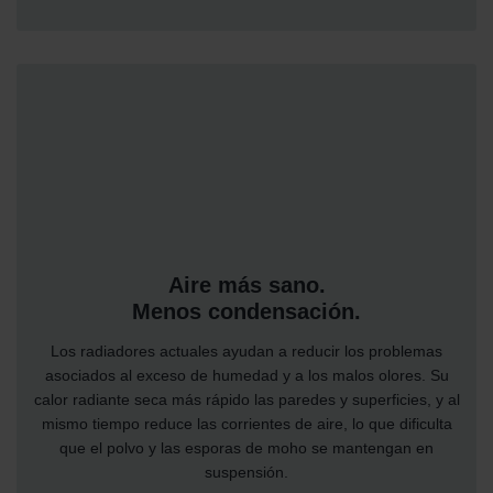
Aire más sano.
Menos condensación.
Los radiadores actuales ayudan a reducir los problemas
asociados al exceso de humedad y a los malos olores. Su
calor radiante seca más rápido las paredes y superficies, y al
mismo tiempo reduce las corrientes de aire, lo que dificulta
que el polvo y las esporas de moho se mantengan en
suspensión.