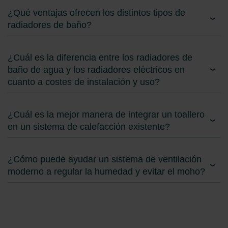
¿Qué ventajas ofrecen los distintos tipos de
radiadores de baño?
¿Cuál es la diferencia entre los radiadores de
baño de agua y los radiadores eléctricos en
cuanto a costes de instalación y uso?
¿Cuál es la mejor manera de integrar un toallero
en un sistema de calefacción existente?
¿Cómo puede ayudar un sistema de ventilación
moderno a regular la humedad y evitar el moho?