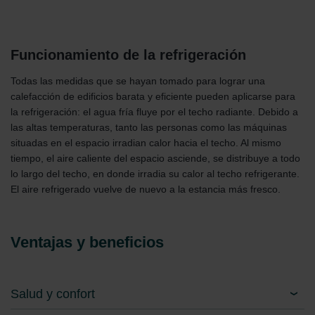
Funcionamiento de la refrigeración
Todas las medidas que se hayan tomado para lograr una
calefacción de edificios barata y eficiente pueden aplicarse para
la refrigeración: el agua fría fluye por el techo radiante. Debido a
las altas temperaturas, tanto las personas como las máquinas
situadas en el espacio irradian calor hacia el techo. Al mismo
tiempo, el aire caliente del espacio asciende, se distribuye a todo
lo largo del techo, en donde irradia su calor al techo refrigerante.
El aire refrigerado vuelve de nuevo a la estancia más fresco.
Ventajas y beneficios
Salud y confort