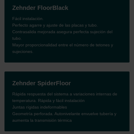
Zehnder FloorBlack
Fácil instalación.
Perfecto agarre y ajuste de las placas y tubo.
Contrasalida mejorada asegura perfecta sujeción del
tubo.
Mayor proporcionalidad entre el número de tetones y
sujeciones.
Zehnder SpiderFloor
Rápida respuesta del sistema a variaciones internas de
temperatura. Rápida y fácil instalación
Juntas rígidas indeformables
Geometría perforada. Autonivelante envuelve tubería y
aumenta la transmisión térmica