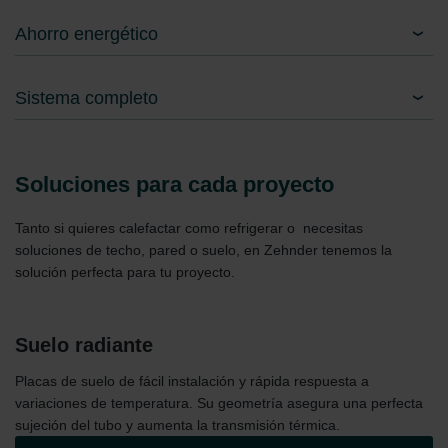
Ahorro energético
Sistema completo
Soluciones para cada proyecto
Tanto si quieres calefactar como refrigerar o necesitas
soluciones de techo, pared o suelo, en Zehnder tenemos la
solución perfecta para tu proyecto.
Suelo radiante
Placas de suelo de fácil instalación y rápida respuesta a
variaciones de temperatura. Su geometría asegura una perfecta
sujeción del tubo y aumenta la transmisión térmica.