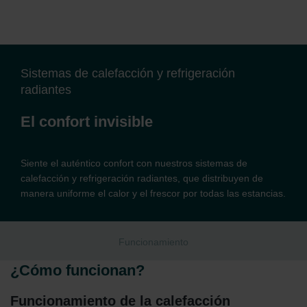
Sistemas de calefacción y refrigeración
radiantes
El confort invisible
Siente el auténtico confort con nuestros sistemas de
calefacción y refrigeración radiantes, que distribuyen de
manera uniforme el calor y el frescor por todas las estancias.
Funcionamiento
¿Cómo funcionan?
Funcionamiento de la calefacción