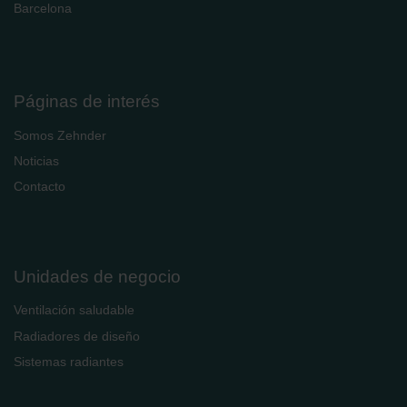
Barcelona
Páginas de interés
Somos Zehnder
Noticias
Contacto
Unidades de negocio
Ventilación saludable
Radiadores de diseño
Sistemas radiantes