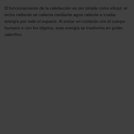
El funcionamiento de la calefacción es tan simple como eficaz: el
techo radiante se calienta mediante agua caliente e irradia
energía por todo el espacio. Al entrar en contacto con el cuerpo
humano o con los objetos, esta energía se trasforma en poder
calorífico.