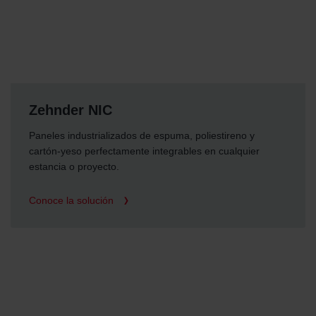
Zehnder NIC
Paneles industrializados de espuma, poliestireno y
cartón-yeso perfectamente integrables en cualquier
estancia o proyecto.
Conoce la solución