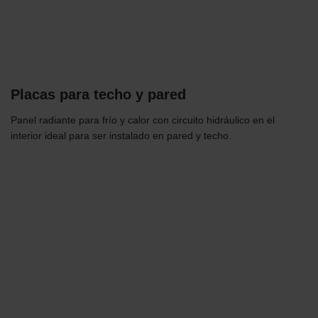
Placas para techo y pared
Panel radiante para frío y calor con circuito hidráulico en el
interior ideal para ser instalado en pared y techo.