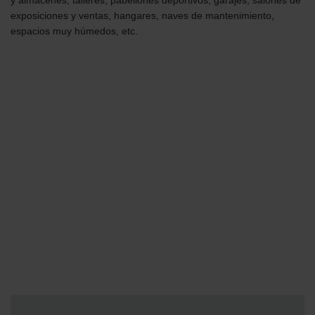
exposiciones y ventas, hangares, naves de mantenimiento,
espacios muy húmedos, etc.