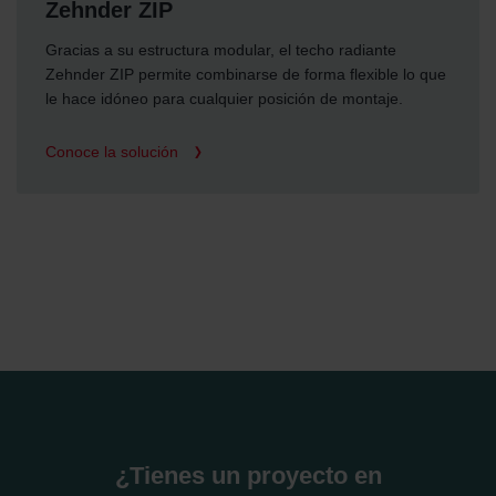
Zehnder ZIP
Gracias a su estructura modular, el techo radiante
Zehnder ZIP permite combinarse de forma flexible lo que
le hace idóneo para cualquier posición de montaje.
Conoce la solución
¿Tienes un proyecto en