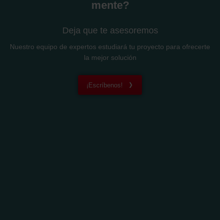
mente?
Deja que te asesoremos
Nuestro equipo de expertos estudiará tu proyecto para ofrecerte
la mejor solución
¡Escríbenos!