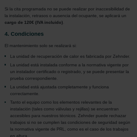
Si la cita programada no se puede realizar por inaccesibilidad de
la instalación, retrasos o ausencia del ocupante, se aplicará un
cargo de 120€ (IVA incluido)
.
4. Condiciones
El mantenimiento solo se realizará si:
La unidad de recuperación de calor es fabricada por Zehnder.
La unidad está instalada conforme a la normativa vigente por
un instalador certificado o registrado, y se puede presentar la
prueba correspondiente.
La unidad está ajustada completamente y funciona
correctamente.
Tanto el equipo como los elementos relevantes de la
instalación (tales como válvulas y rejillas) se encuentran
accesibles para nuestros técnicos. Zehnder puede rechazar
trabajos si no se cumplen las condiciones de seguridad según
la normativa vigente de PRL, como es el caso de los trabajos
en altura.