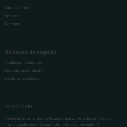
Somos Zehnder
Noticias
Contacto
Unidades de negocio
Ventilación saludable
Radiadores de diseño
Sistemas radiantes
¡Suscríbete!
¿Quieres estar al día de todas nuestras novedades y recibir
ofertas exclusivas? ¡Suscríbete a nuestra newsletter!