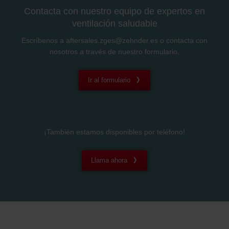
Contacta con nuestro equipo de expertos en
ventilación saludable
Escríbenos a aftersales.zges@zehnder.es o contacta con
nosotros a través de nuestro formulario.
Ir al formulario
¡También estamos disponibles por teléfono!
Llama ahora