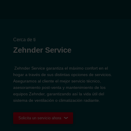
Cerca de ti
Zehnder Service
Zehnder Service garantiza el máximo confort en el
hogar a través de sus distintas opciones de servicios.
Aseguramos al cliente el mejor servicio técnico,
asesoramiento post-venta y mantenimiento de los
equipos Zehnder, garantizando así la vida útil del
sistema de ventilación o climatización radiante.
Solicita un servicio ahora