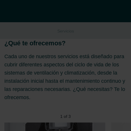
Servicios
¿Qué te ofrecemos?
Cada uno de nuestros servicios está diseñado para
cubrir diferentes aspectos del ciclo de vida de los
sistemas de ventilación y climatización, desde la
instalación inicial hasta el mantenimiento continuo y
las reparaciones necesarias. ¿Qué necesitas? Te lo
ofrecemos.
1
of
3