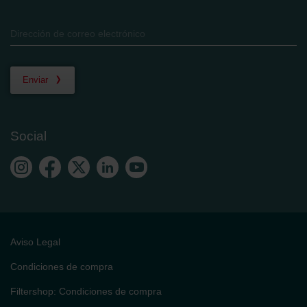
Enviar
Social
Aviso Legal
Condiciones de compra
Filtershop: Condiciones de compra