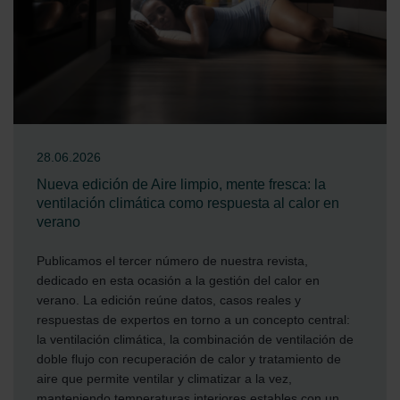
28.06.2026
Nueva edición de Aire limpio, mente fresca: la
ventilación climática como respuesta al calor en
verano
Publicamos el tercer número de nuestra revista,
dedicado en esta ocasión a la gestión del calor en
verano. La edición reúne datos, casos reales y
respuestas de expertos en torno a un concepto central:
la ventilación climática, la combinación de ventilación de
doble flujo con recuperación de calor y tratamiento de
aire que permite ventilar y climatizar a la vez,
manteniendo temperaturas interiores estables con un