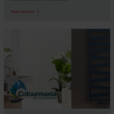
Seguir leyendo