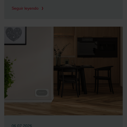
Seguir leyendo
06.07.2026