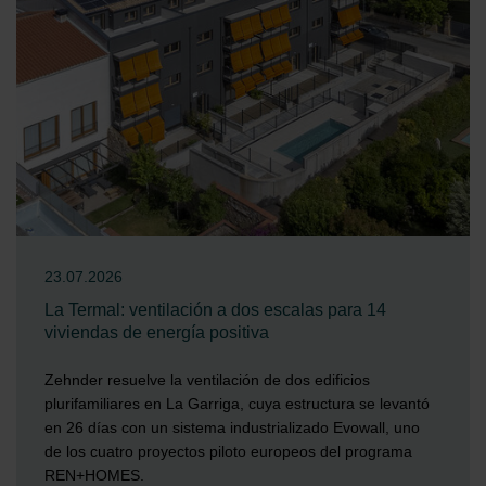
23.07.2026
La Termal: ventilación a dos escalas para 14
viviendas de energía positiva
Zehnder resuelve la ventilación de dos edificios
plurifamiliares en La Garriga, cuya estructura se levantó
en 26 días con un sistema industrializado Evowall, uno
de los cuatro proyectos piloto europeos del programa
REN+HOMES.