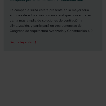
La compañía suiza estará presente en la mayor feria
europea de edificación con un stand que concentra su
gama más amplia de soluciones de ventilación y
climatización, y participará en tres ponencias del
Congreso de Arquitectura Avanzada y Construcción 4.0.
Seguir leyendo