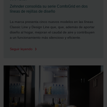
Zehnder consolida su serie ComfoGrid en dos
líneas de rejillas de diseño
La marca presenta cinco nuevos modelos en las líneas
Classic Line y Design Line que, que, además de aportar
diseño al hogar, mejoran el caudal de aire y contribuyen
a un funcionamiento más silencioso y eficiente.
Seguir leyendo