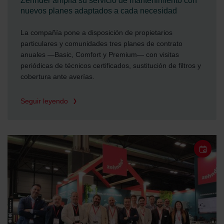
Zehnder amplía su servicio de mantenimiento con
nuevos planes adaptados a cada necesidad
La compañía pone a disposición de propietarios
particulares y comunidades tres planes de contrato
anuales —Basic, Comfort y Premium— con visitas
periódicas de técnicos certificados, sustitución de filtros y
cobertura ante averías.
Seguir leyendo