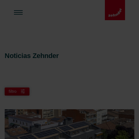
Noticias Zehnder
filtro