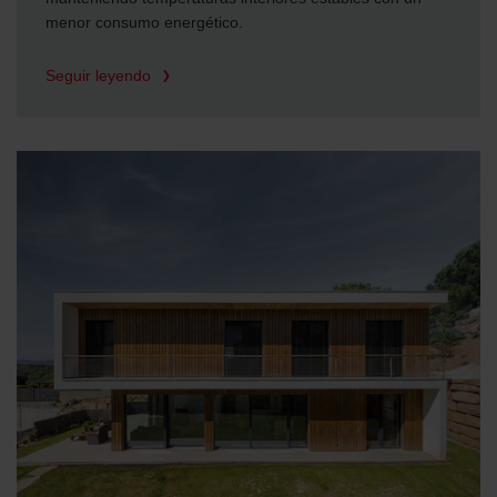
menor consumo energético.
Seguir leyendo