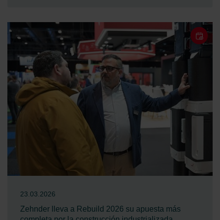
23.03.2026
Zehnder lleva a Rebuild 2026 su apuesta más
completa por la construcción industrializada