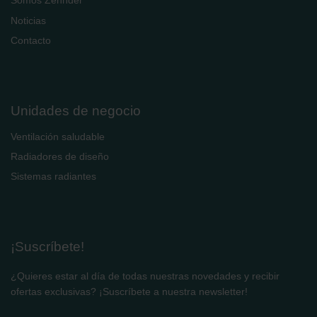
Somos Zehnder
Noticias
Contacto
Unidades de negocio
Ventilación saludable
Radiadores de diseño
Sistemas radiantes
¡Suscríbete!
¿Quieres estar al día de todas nuestras novedades y recibir
ofertas exclusivas? ¡Suscríbete a nuestra newsletter!