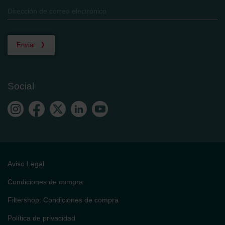
Enviar
Social
Aviso Legal
Condiciones de compra
Filtershop: Condiciones de compra
Política de privacidad