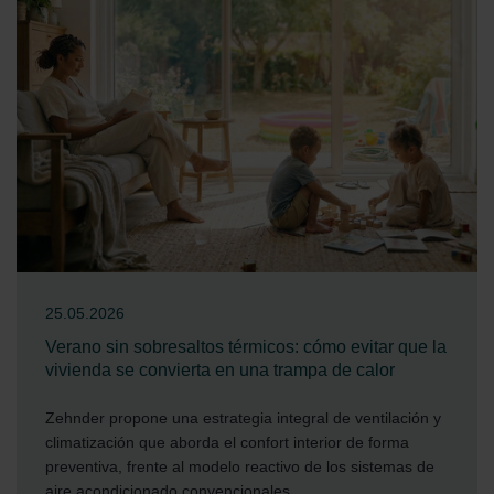
25.05.2026
Verano sin sobresaltos térmicos: cómo evitar que la
vivienda se convierta en una trampa de calor
Zehnder propone una estrategia integral de ventilación y
climatización que aborda el confort interior de forma
preventiva, frente al modelo reactivo de los sistemas de
aire acondicionado convencionales.