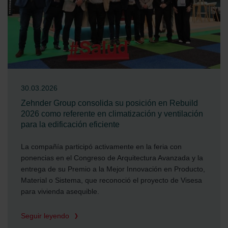
30.03.2026
Zehnder Group consolida su posición en Rebuild
2026 como referente en climatización y ventilación
para la edificación eficiente
La compañía participó activamente en la feria con
ponencias en el Congreso de Arquitectura Avanzada y la
entrega de su Premio a la Mejor Innovación en Producto,
Material o Sistema, que reconoció el proyecto de Visesa
para vivienda asequible.
Seguir leyendo