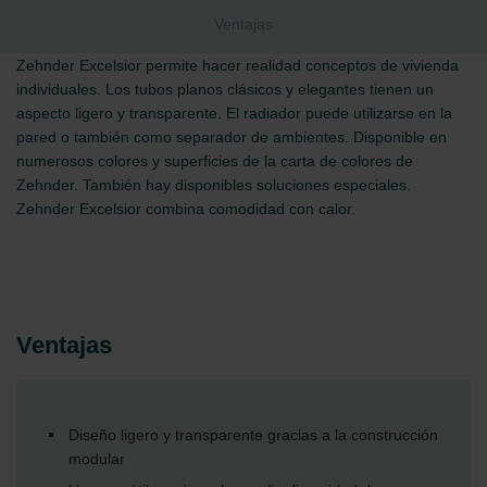
Ventajas
Zehnder Excelsior permite hacer realidad conceptos de vivienda
individuales. Los tubos planos clásicos y elegantes tienen un
aspecto ligero y transparente. El radiador puede utilizarse en la
pared o también como separador de ambientes. Disponible en
numerosos colores y superficies de la carta de colores de
Zehnder. También hay disponibles soluciones especiales.
Zehnder Excelsior combina comodidad con calor.
Ventajas
Diseño ligero y transparente gracias a la construcción
modular