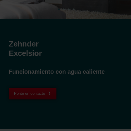
Zehnder
Excelsior
Funcionamiento con agua caliente
Ponte en contacto