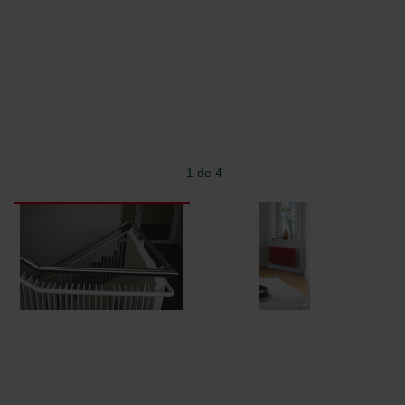
1 de 4