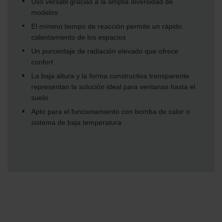
Uso versátil gracias a la amplia diversidad de
modelos
El mínimo tiempo de reacción permite un rápido
calentamiento de los espacios
Un porcentaje de radiación elevado que ofrece
confort
La baja altura y la forma constructiva transparente
representan la solución ideal para ventanas hasta el
suelo
Apto para el funcionamiento con bomba de calor o
sistema de baja temperatura