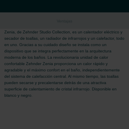
Ventajas
Zenia, de Zehnder Studio Collection, es un calentador eléctrico y
secador de toallas, un radiador de infrarrojos y un calefactor, todo
en uno. Gracias a su cuidado diseño se instala como un
dispositivo que se integra perfectamente en la arquitectura
moderna de los baños. La revolucionaria unidad de calor
confortable Zehnder Zenia proporciona un calor rápido y
agradable y el máximo confort en el baño, independientemente
del sistema de calefacción central. Al mismo tiempo, las toallas
pueden secarse y precalentarse detrás de una atractiva
superficie de calentamiento de cristal infrarrojo. Disponible en
blanco y negro.