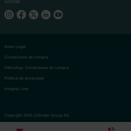
Social
Aviso Legal
Condiciones de compra
Filtershop: Condiciones de compra
Política de privacidad
Integrity Line
Copyright 2026 Zehnder Group AG