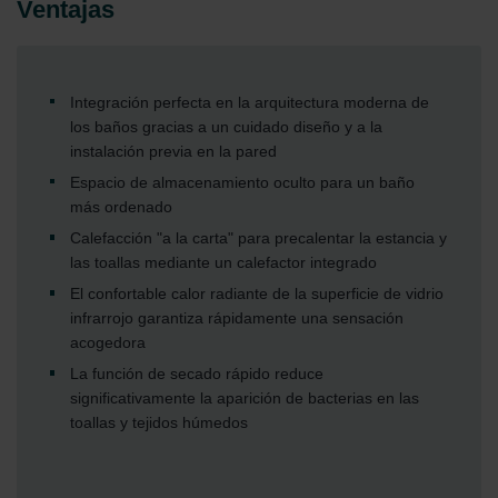
Ventajas
Integración perfecta en la arquitectura moderna de
los baños gracias a un cuidado diseño y a la
instalación previa en la pared
Espacio de almacenamiento oculto para un baño
más ordenado
Calefacción "a la carta" para precalentar la estancia y
las toallas mediante un calefactor integrado
El confortable calor radiante de la superficie de vidrio
infrarrojo garantiza rápidamente una sensación
acogedora
La función de secado rápido reduce
significativamente la aparición de bacterias en las
toallas y tejidos húmedos