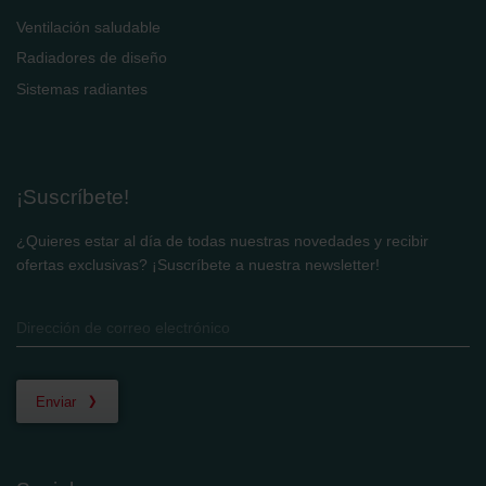
Ventilación saludable
Radiadores de diseño
Sistemas radiantes
¡Suscríbete!
¿Quieres estar al día de todas nuestras novedades y recibir
ofertas exclusivas? ¡Suscríbete a nuestra newsletter!
Enviar