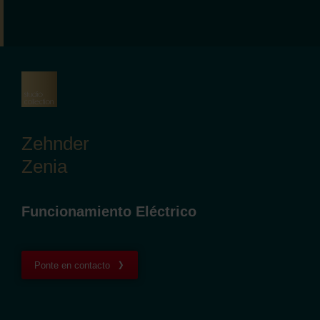
Zehnder
Zenia
Funcionamiento Eléctrico
Ponte en contacto