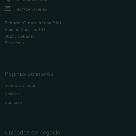
info@zehnder.es
Zehnder Group Ibérica SAU
Raimon Casellas 131
08205 Sabadell
Barcelona
Páginas de interés
Somos Zehnder
Noticias
Contacto
Unidades de negocio