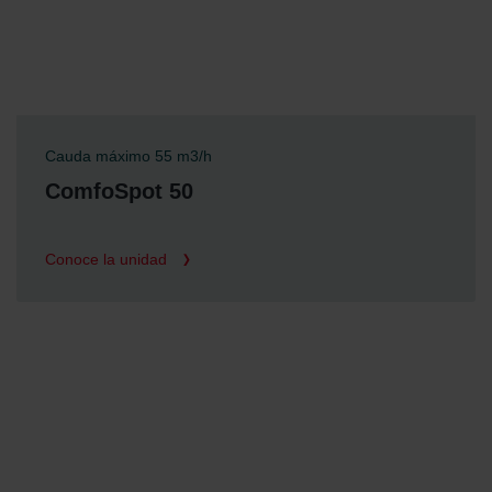
Cauda máximo 55 m3/h
ComfoSpot 50
Conoce la unidad