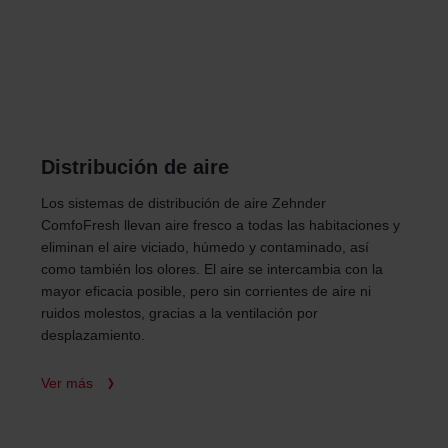
Distribución de aire
Los sistemas de distribución de aire Zehnder
ComfoFresh llevan aire fresco a todas las habitaciones y
eliminan el aire viciado, húmedo y contaminado, así
como también los olores. El aire se intercambia con la
mayor eficacia posible, pero sin corrientes de aire ni
ruidos molestos, gracias a la ventilación por
desplazamiento.
Ver más