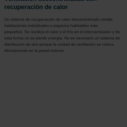
recuperación de calor
Un sistema de recuperación de calor descentralizado ventila
habitaciones individuales o espacios habitables más
pequeños. Se reutiliza el calor o el frío en el intercambiador y de
esta forma no se pierde energía. No es necesario un sistema de
distribución de aire porque la unidad de ventilación se coloca
directamente en la pared exterior.