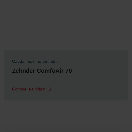
Caudal máximo 65 m3/h
Zehnder ComfoAir 70
Conoce la unidad