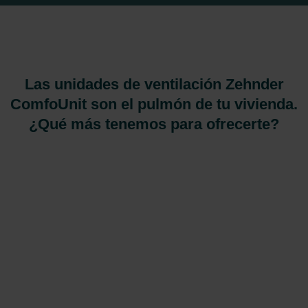
Las unidades de ventilación Zehnder
ComfoUnit son el pulmón de tu vivienda.
¿Qué más tenemos para ofrecerte?