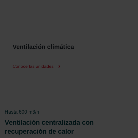
Ventilación climática
Conoce las unidades
Hasta 600 m3/h
Ventilación centralizada con
recuperación de calor