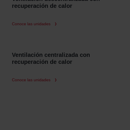
recuperación de calor
Conoce las unidades
Ventilación centralizada con
recuperación de calor
Conoce las unidades