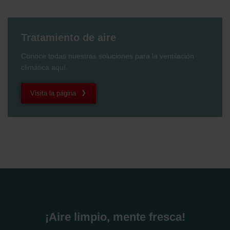
Tratamiento de aire
Conoce todas nuestras soluciones para la ventilación
climática aquí.
Visita la página
¡Aire limpio, mente fresca!