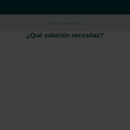
Tipos de ventilación
¿Qué solución necesitas?