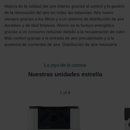
Mejora de la calidad del aire interior gracias al control y la gestión
de la renovación del aire en todas las estancias. Aire nuevo
siempre gracias a los filtros y a un sistema de distribución de aire
duradero y de fácil limpieza. Ahorro en la factura energética
gracias a un consumo reducido debido a la recuperación de calor.
Más confort gracias a la entrada de aire precalentado y a la
ausencia de corrientes de aire. Distribución de aire necesaria.
La joya de la corona
Nuestras unidades estrella
2
of
9