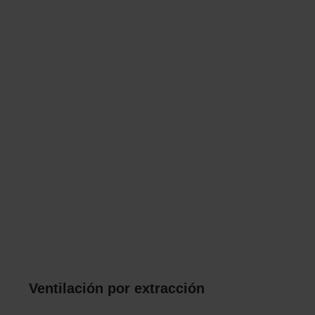
Ventilación por extracción