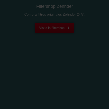
Filtershop Zehnder
Compra filtros originales Zehnder 24/7.
Visita la filtershop