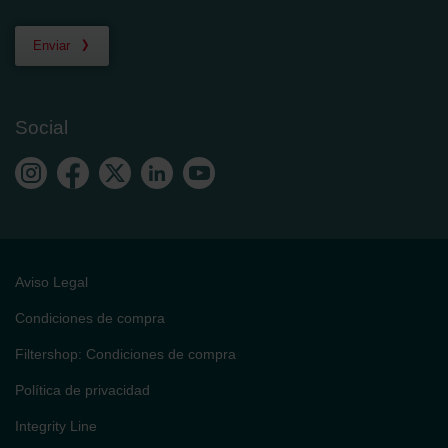
Enviar
Social
Aviso Legal
Condiciones de compra
Filtershop: Condiciones de compra
Política de privacidad
Integrity Line