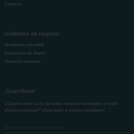
Contacto
Unidades de negocio
Ventilación saludable
Radiadores de diseño
Sistemas radiantes
¡Suscríbete!
¿Quieres estar al día de todas nuestras novedades y recibir
ofertas exclusivas? ¡Suscríbete a nuestra newsletter!