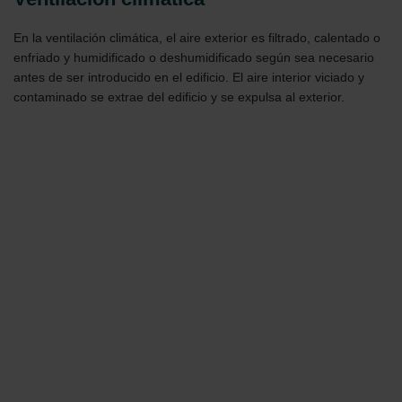
En la ventilación climática, el aire exterior es filtrado, calentado o
enfriado y humidificado o deshumidificado según sea necesario
antes de ser introducido en el edificio. El aire interior viciado y
contaminado se extrae del edificio y se expulsa al exterior.