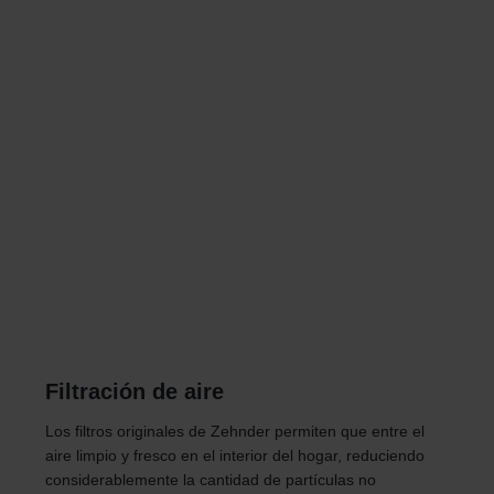
Filtración de aire
Los filtros originales de Zehnder permiten que entre el
aire limpio y fresco en el interior del hogar, reduciendo
considerablemente la cantidad de partículas no