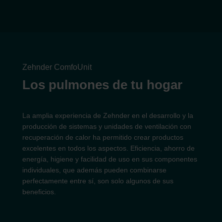
Zehnder ComfoUnit
Los pulmones de tu hogar
La amplia experiencia de Zehnder en el desarrollo y la
producción de sistemas y unidades de ventilación con
recuperación de calor ha permitido crear productos
excelentes en todos los aspectos. Eficiencia, ahorro de
energía, higiene y facilidad de uso en sus componentes
individuales, que además pueden combinarse
perfectamente entre sí, son solo algunos de sus
beneficios.