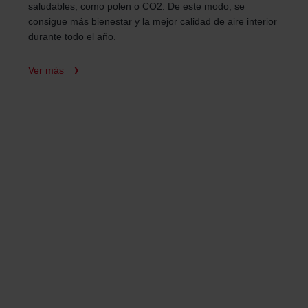
saludables, como polen o CO2. De este modo, se
consigue más bienestar y la mejor calidad de aire interior
durante todo el año.
Ver más