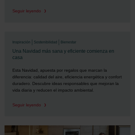
Seguir leyendo
Inspiración
Sostenibilidad
Bienestar
Una Navidad más sana y eficiente comienza en
casa
Esta Navidad, apuesta por regalos que marcan la
diferencia: calidad del aire, eficiencia energética y confort
duradero. Descubre ideas responsables que mejoran la
vida diaria y reducen el impacto ambiental.
Seguir leyendo