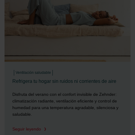
Ventilación saludable
Refrigera tu hogar sin ruidos ni corrientes de aire
Disfruta del verano con el confort invisible de Zehnder:
climatización radiante, ventilación eficiente y control de
humedad para una temperatura agradable, silenciosa y
saludable.
Seguir leyendo