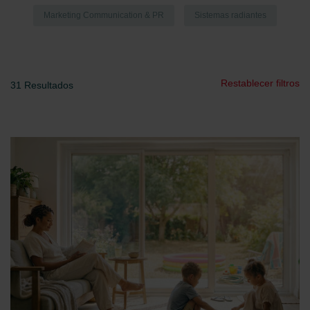
Marketing Communication & PR
Sistemas radiantes
Restablecer filtros
31
Resultados