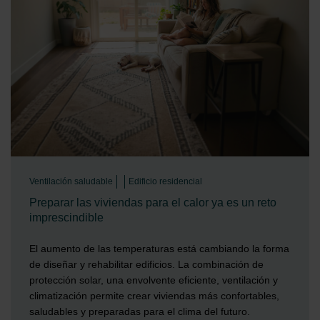
Ventilación saludable
Edificio residencial
Preparar las viviendas para el calor ya es un reto
imprescindible
El aumento de las temperaturas está cambiando la forma
de diseñar y rehabilitar edificios. La combinación de
protección solar, una envolvente eficiente, ventilación y
climatización permite crear viviendas más confortables,
saludables y preparadas para el clima del futuro.