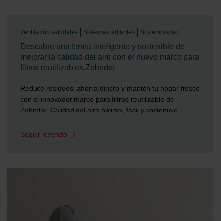
Ventilación saludable
Sistemas radiantes
Sostenibilidad
Descubre una forma inteligente y sostenible de
mejorar la calidad del aire con el nuevo marco para
filtros reutilizables Zehnder
Reduce residuos, ahorra dinero y mantén tu hogar fresco
con el innovador marco para filtros reutilizable de
Zehnder. Calidad del aire óptima, fácil y sostenible.
Seguir leyendo