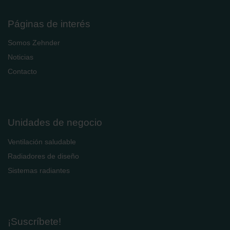
Páginas de interés
Somos Zehnder
Noticias
Contacto
Unidades de negocio
Ventilación saludable
Radiadores de diseño
Sistemas radiantes
¡Suscríbete!