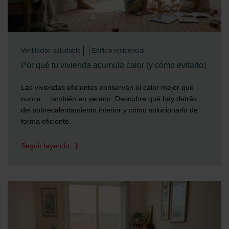
Ventilación saludable
Edificio residencial
Por qué tu vivienda acumula calor (y cómo evitarlo)
Las viviendas eficientes conservan el calor mejor que
nunca… también en verano. Descubre qué hay detrás
del sobrecalentamiento interior y cómo solucionarlo de
forma eficiente.
Seguir leyendo