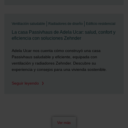
Ventilación saludable
Radiadores de diseño
Edificio residencial
La casa Passivhaus de Adela Ucar: salud, confort y
eficiencia con soluciones Zehnder
Adela Ucar nos cuenta cómo construyó una casa
Passivhaus saludable y eficiente, equipada con
ventilación y radiadores Zehnder. Descubre su
experiencia y consejos para una vivienda sostenible.
Seguir leyendo
Ver más