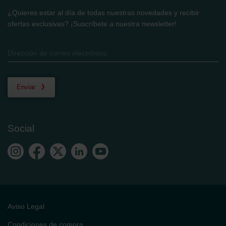
¿Quieres estar al día de todas nuestras novedades y recibir
ofertas exclusivas? ¡Suscríbete a nuestra newsletter!
Enviar
Social
Aviso Legal
Condiciones de compra