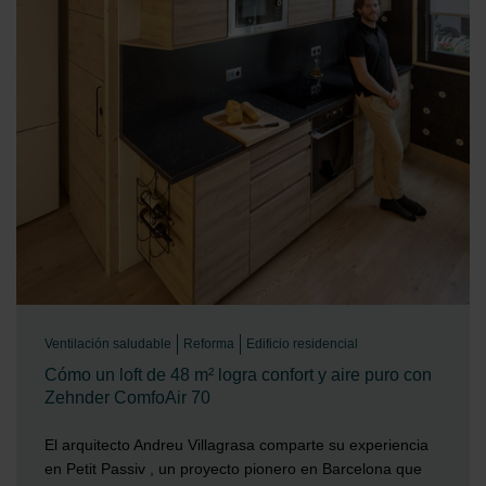
Ventilación saludable
Reforma
Edificio residencial
Cómo un loft de 48 m² logra confort y aire puro con
Zehnder ComfoAir 70
El arquitecto Andreu Villagrasa comparte su experiencia
en Petit Passiv , un proyecto pionero en Barcelona que