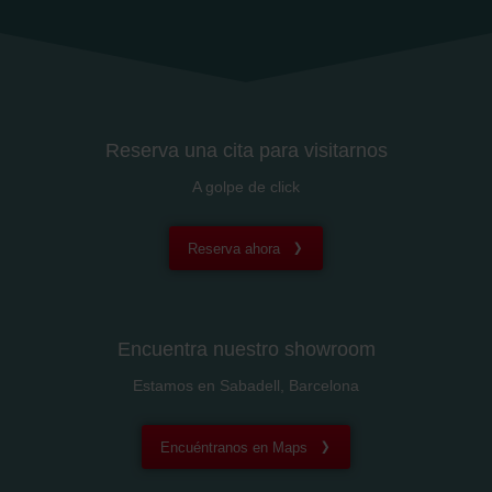
Reserva una cita para visitarnos
A golpe de click
Reserva ahora
Encuentra nuestro showroom
Estamos en Sabadell, Barcelona
Encuéntranos en Maps