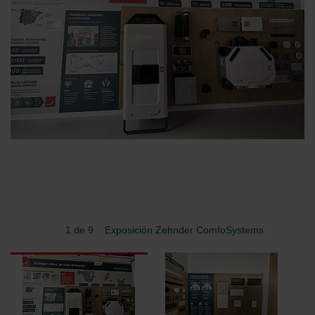
2 de 9
Exposición Sistemas Radiantes