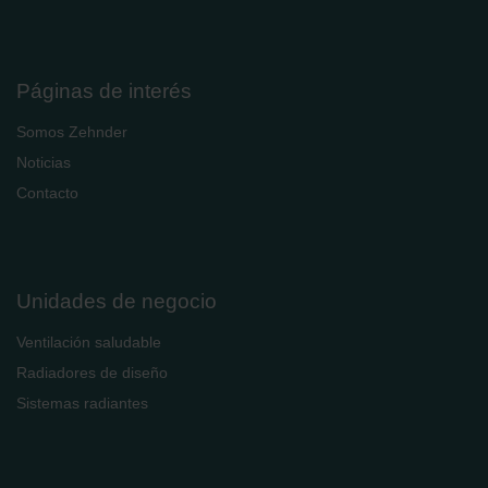
Páginas de interés
Somos Zehnder
Noticias
Contacto
Unidades de negocio
Ventilación saludable
Radiadores de diseño
Sistemas radiantes