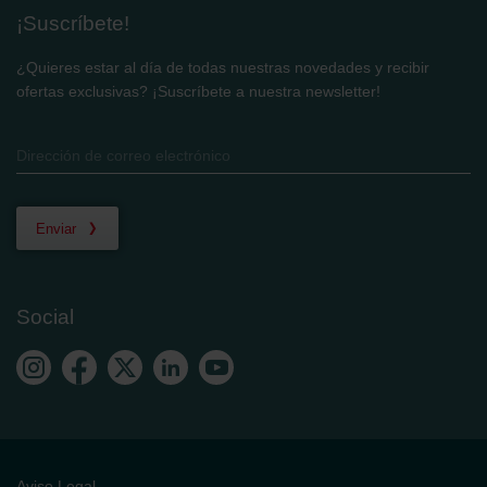
¡Suscríbete!
¿Quieres estar al día de todas nuestras novedades y recibir
ofertas exclusivas? ¡Suscríbete a nuestra newsletter!
Enviar
Social
Aviso Legal