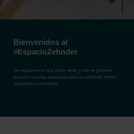
Bienvenidos al
#EspacioZehnder
Un espacio en el que poder sentir y vivir en primera
persona nuestras soluciones para un ambiente interior
saludable y confortable.