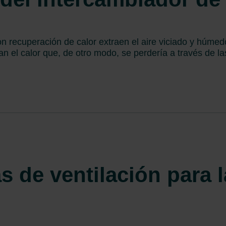
n recuperación de calor extraen el aire viciado y húmedo
ran el calor que, de otro modo, se perdería a través de l
s de ventilación para 