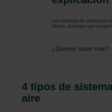
Los sistemas de ventilación co
filtrado, al tiempo que recupe
¿Quieres saber más?
4 tipos de sistema
aire