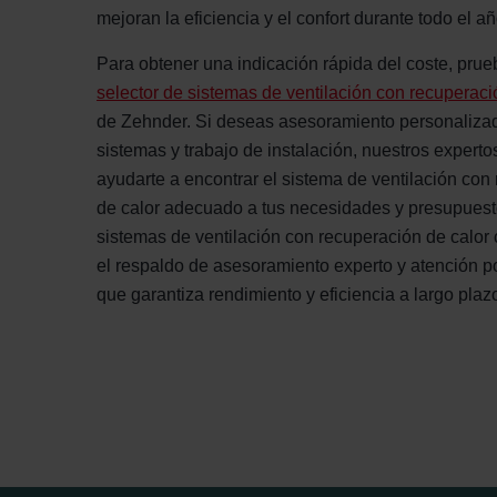
mejoran la eficiencia y el confort durante todo el añ
Para obtener una indicación rápida del coste, prue
selector de sistemas de ventilación con recuperaci
de Zehnder. Si deseas asesoramiento personaliza
sistemas y trabajo de instalación, nuestros expert
ayudarte a encontrar el sistema de ventilación con
de calor adecuado a tus necesidades y presupuest
sistemas de ventilación con recuperación de calor
el respaldo de asesoramiento experto y atención p
que garantiza rendimiento y eficiencia a largo plaz