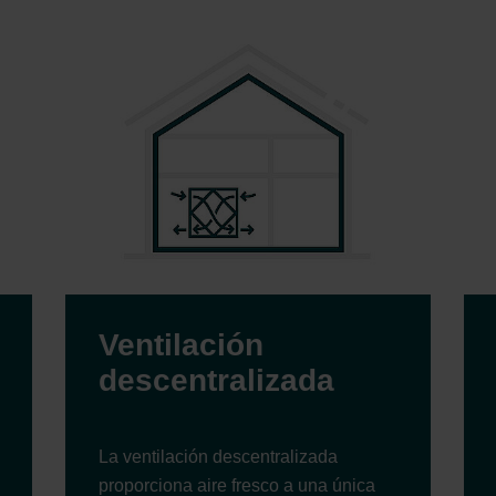
Ventilación
descentralizada
La ventilación descentralizada
proporciona aire fresco a una única