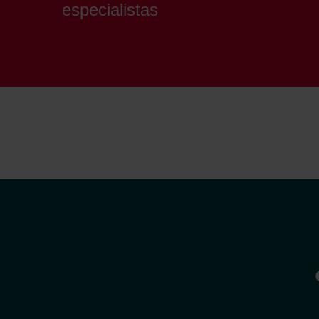
especialistas