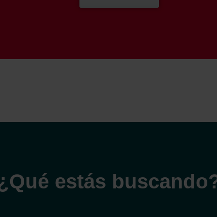
¿Qué estás buscando