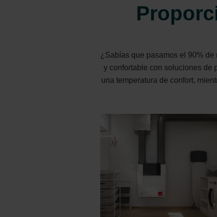
Proporci
¿Sabías que pasamos el 90% de nu
y confortable con soluciones de 
una temperatura de confort, mient