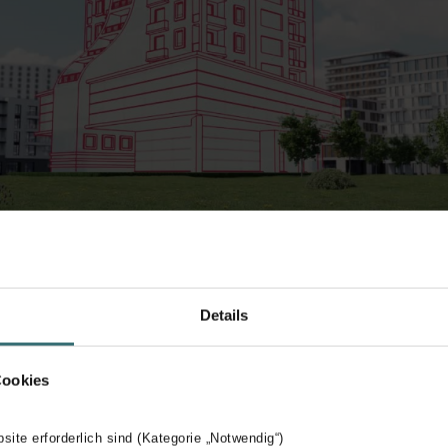
Details
Cookies
bsite erforderlich sind (Kategorie „Notwendig“)