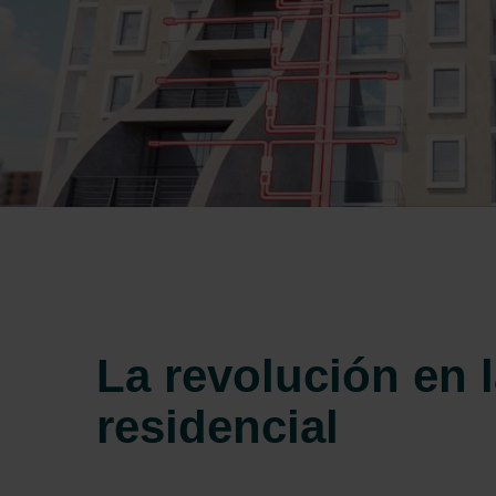
La revolución en l
residencial