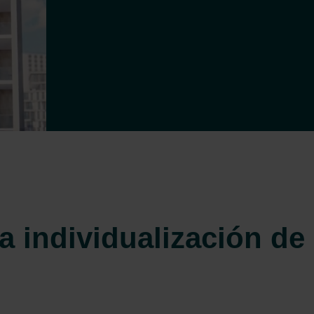
a individualización de 