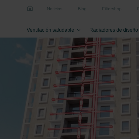
Noticias
Blog
Filtershop
Ventilación saludable
Radiadores de diseño