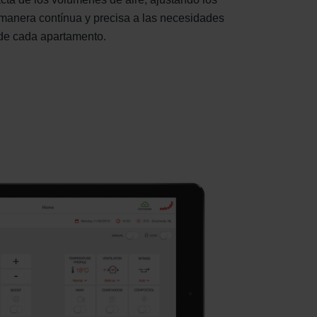
manera contínua y precisa a las necesidades
 de cada apartamento.