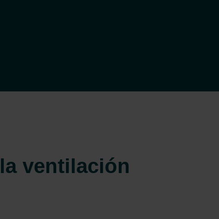
la ventilación