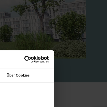
Über Cookies