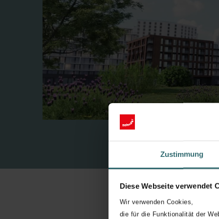
Zustimmung
Diese Webseite verwendet 
Wir verwenden Cookies,
die für die Funktionalität der We