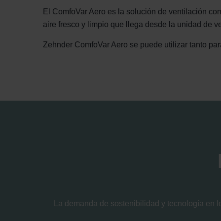
El ComfoVar Aero es la solución de ventilación comp
aire fresco y limpio que llega desde la unidad de 
Zehnder ComfoVar Aero se puede utilizar tanto par
La demanda de sostenibilidad y tecnología en l