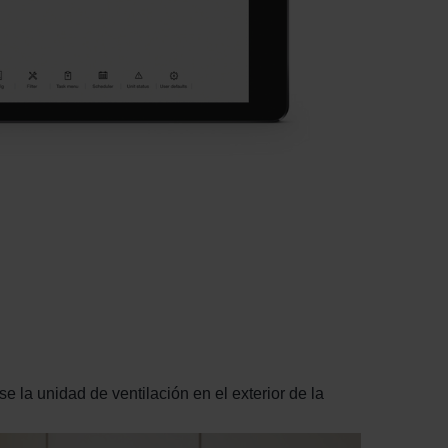
se la unidad de ventilación en el exterior de la