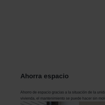
Ahorra espacio
Ahorro de espacio gracias a la situación de la unida
vivienda, el mantenimiento se puede hacer sin mol