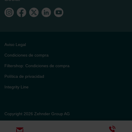
Aviso Legal
Condiciones de compra
Filtershop: Condiciones de compra
Política de privacidad
Integrity Line
Copyright 2026 Zehnder Group AG