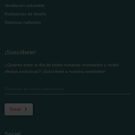
Ventilación saludable
Radiadores de diseño
Sistemas radiantes
¡Suscríbete!
¿Quieres estar al día de todas nuestras novedades y recibir
ofertas exclusivas? ¡Suscríbete a nuestra newsletter!
Enviar
Social