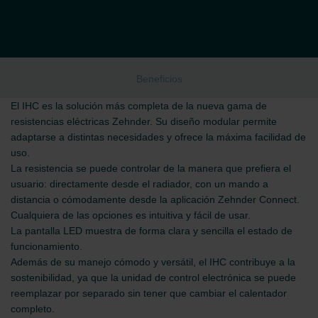
Beneficios
El IHC es la solución más completa de la nueva gama de
resistencias eléctricas Zehnder. Su diseño modular permite
adaptarse a distintas necesidades y ofrece la máxima facilidad de
uso.
La resistencia se puede controlar de la manera que prefiera el
usuario: directamente desde el radiador, con un mando a
distancia o cómodamente desde la aplicación Zehnder Connect.
Cualquiera de las opciones es intuitiva y fácil de usar.
La pantalla LED muestra de forma clara y sencilla el estado de
funcionamiento.
Además de su manejo cómodo y versátil, el IHC contribuye a la
sostenibilidad, ya que la unidad de control electrónica se puede
reemplazar por separado sin tener que cambiar el calentador
completo.