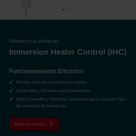
Resistencias eléctricas
Immersion Heater Control (IHC)
Funcionamiento Eléctrico
Manejo cómodo en todos los niveles
Sostenible y eficiente energéticamente
Diseño sencillo y moderno, adecuado para cualquier tipo
de concepto de habitación
Ponte en contacto