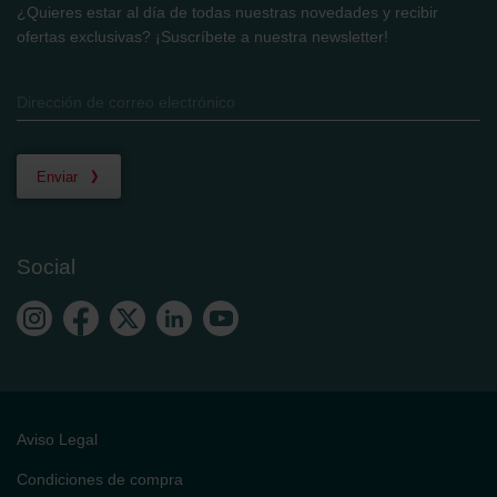
¿Quieres estar al día de todas nuestras novedades y recibir
ofertas exclusivas? ¡Suscríbete a nuestra newsletter!
Enviar
Social
Aviso Legal
Condiciones de compra