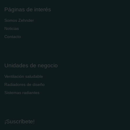
Páginas de interés
Somos Zehnder
Noticias
Contacto
Unidades de negocio
Ventilación saludable
Radiadores de diseño
Sistemas radiantes
¡Suscríbete!