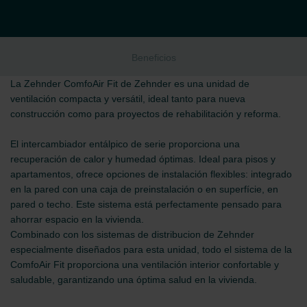
Beneficios
La Zehnder ComfoAir Fit de Zehnder es una unidad de
ventilación compacta y versátil, ideal tanto para nueva
construcción como para proyectos de rehabilitación y reforma.
El intercambiador entálpico de serie proporciona una
recuperación de calor y humedad óptimas. Ideal para pisos y
apartamentos, ofrece opciones de instalación flexibles: integrado
en la pared con una caja de preinstalación o en superfície, en
pared o techo. Este sistema está perfectamente pensado para
ahorrar espacio en la vivienda.
Combinado con los sistemas de distribucion de Zehnder
especialmente diseñados para esta unidad, todo el sistema de la
ComfoAir Fit proporciona una ventilación interior confortable y
saludable, garantizando una óptima salud en la vivienda.