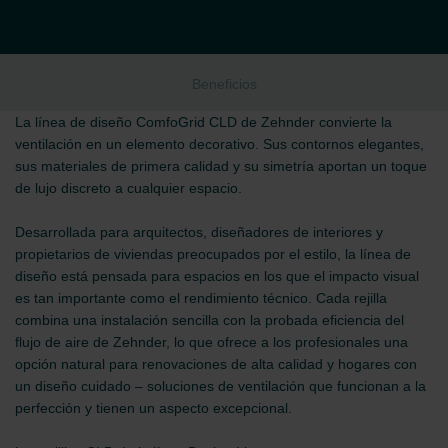
Beneficios
La línea de diseño ComfoGrid CLD de Zehnder convierte la
ventilación en un elemento decorativo. Sus contornos elegantes,
sus materiales de primera calidad y su simetría aportan un toque
de lujo discreto a cualquier espacio.
Desarrollada para arquitectos, diseñadores de interiores y
propietarios de viviendas preocupados por el estilo, la línea de
diseño está pensada para espacios en los que el impacto visual
es tan importante como el rendimiento técnico. Cada rejilla
combina una instalación sencilla con la probada eficiencia del
flujo de aire de Zehnder, lo que ofrece a los profesionales una
opción natural para renovaciones de alta calidad y hogares con
un diseño cuidado – soluciones de ventilación que funcionan a la
perfección y tienen un aspecto excepcional.