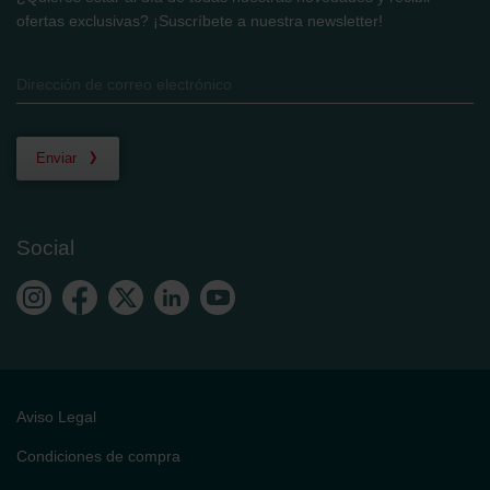
ofertas exclusivas? ¡Suscríbete a nuestra newsletter!
Enviar
Social
Aviso Legal
Condiciones de compra