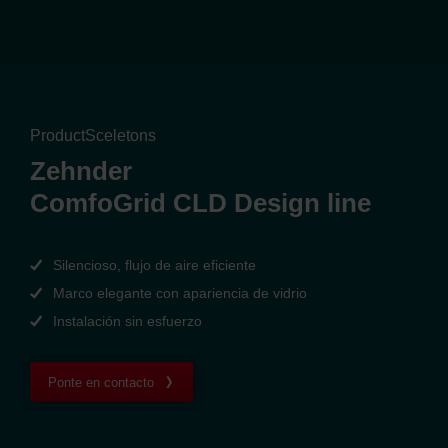
ProductSceletons
Zehnder
ComfoGrid CLD Design line
Silencioso, flujo de aire eficiente
Marco elegante con apariencia de vidrio
Instalación sin esfuerzo
Ponte en contacto