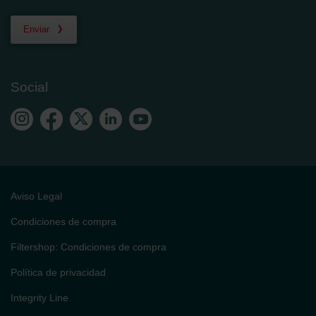
Enviar
Social
Aviso Legal
Condiciones de compra
Filtershop: Condiciones de compra
Política de privacidad
Integrity Line