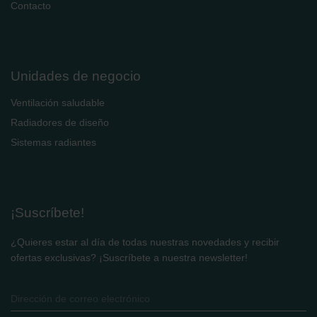
Contacto
Unidades de negocio
Ventilación saludable
Radiadores de diseño
Sistemas radiantes
¡Suscríbete!
¿Quieres estar al día de todas nuestras novedades y recibir
ofertas exclusivas? ¡Suscríbete a nuestra newsletter!