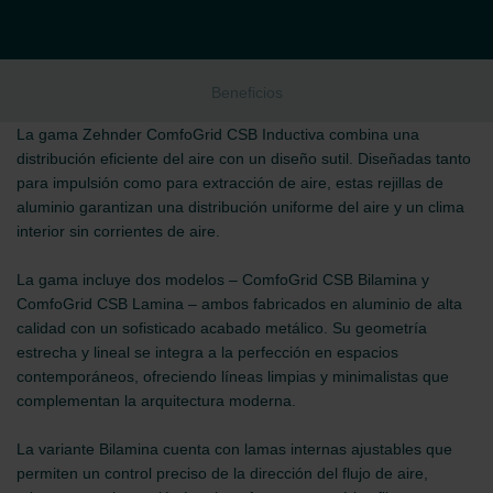
Beneficios
La gama Zehnder ComfoGrid CSB Inductiva combina una
distribución eficiente del aire con un diseño sutil. Diseñadas tanto
para impulsión como para extracción de aire, estas rejillas de
aluminio garantizan una distribución uniforme del aire y un clima
interior sin corrientes de aire.
La gama incluye dos modelos – ComfoGrid CSB Bilamina y
ComfoGrid CSB Lamina – ambos fabricados en aluminio de alta
calidad con un sofisticado acabado metálico. Su geometría
estrecha y lineal se integra a la perfección en espacios
contemporáneos, ofreciendo líneas limpias y minimalistas que
complementan la arquitectura moderna.
La variante Bilamina cuenta con lamas internas ajustables que
permiten un control preciso de la dirección del flujo de aire,