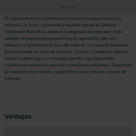
Ventajas
El original entre los radiadores multicolumna especial para la
reforma. La forma constructiva modular aporta al Zehnder
Charleston Retrofit su aspecto y elegancia atemporales. Este
radiador multicolumna proporciona un agradable calor por
radiación y transforma la zona de estar en un oasis de bienestar.
Especialmente en caso de reforma, Zehnder Charleston Retrofit
ofrece modelos para un montaje sencillo: hay disponibles
modelos de sustitución para las conexiones existentes. Disponible
en casi todos los colores y superficies de la carta de colores de
Zehnder.
Ventajas