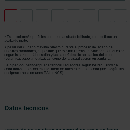
* Estos colores/superficies tienen un acabado brillante, el resto tiene un
acabado mate.
A pesar del cuidado máximo puesto durante el proceso de lacado de
nuestros radiadores, es posible que existan ligeras desviaciones en el color
según la serie de fabricación y las superficies de aplicación del color
(cerámica, papel, metal...), así como de la visualización en pantalla.
Bajo pedido, Zehnder puede fabricar radiadores según los requisitos de
color individuales del cliente, fuera de nuestra carta de color (incl. según las
designaciones comunes RAL o NCS).
Datos técnicos