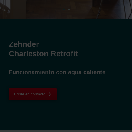
Zehnder
Charleston Retrofit
Funcionamiento con agua caliente
Ponte en contacto