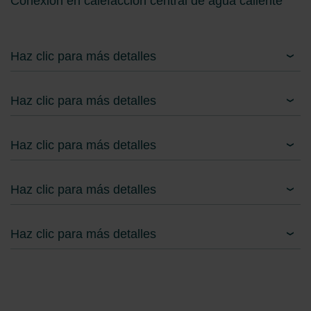
Conexión en calefacción central de agua caliente
Haz clic para más detalles
Haz clic para más detalles
Haz clic para más detalles
Haz clic para más detalles
Haz clic para más detalles