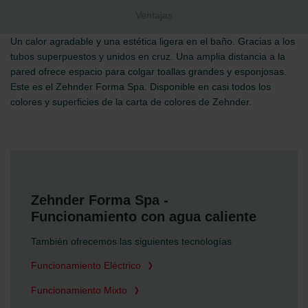
Ventajas
Un calor agradable y una estética ligera en el baño. Gracias a los
tubos superpuestos y unidos en cruz. Una amplia distancia a la
pared ofrece espacio para colgar toallas grandes y esponjosas.
Este es el Zehnder Forma Spa. Disponible en casi todos los
colores y superficies de la carta de colores de Zehnder.
Zehnder Forma Spa -
Funcionamiento con agua caliente
También ofrecemos las siguientes tecnologías
Funcionamiento Eléctrico
Funcionamiento Mixto