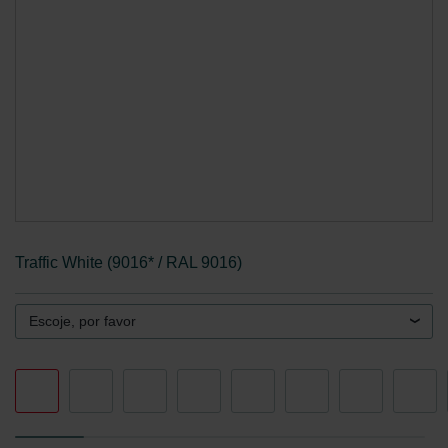
Traffic White (9016* / RAL 9016)
Escoje, por favor