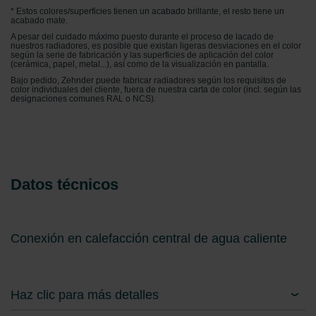
* Estos colores/superficies tienen un acabado brillante, el resto tiene un
acabado mate.
A pesar del cuidado máximo puesto durante el proceso de lacado de
nuestros radiadores, es posible que existan ligeras desviaciones en el color
según la serie de fabricación y las superficies de aplicación del color
(cerámica, papel, metal...), así como de la visualización en pantalla.
Bajo pedido, Zehnder puede fabricar radiadores según los requisitos de
color individuales del cliente, fuera de nuestra carta de color (incl. según las
designaciones comunes RAL o NCS).
Datos técnicos
Conexión en calefacción central de agua caliente
Haz clic para más detalles