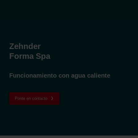
Zehnder
Forma Spa
Funcionamiento con agua caliente
Ponte en contacto