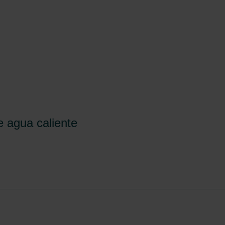
e agua caliente