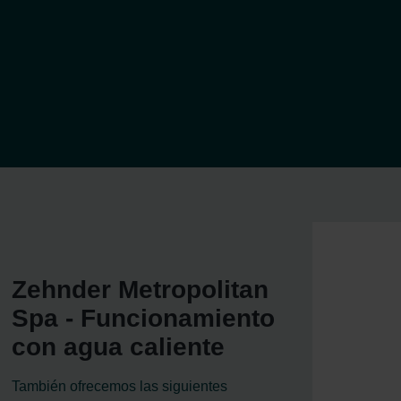
Zehnder Metropolitan
Spa - Funcionamiento
con agua caliente
También ofrecemos las siguientes