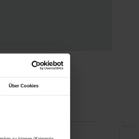
Über Cookies
reiten zu können (Kategorie