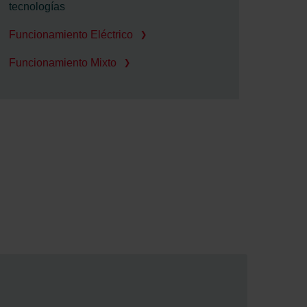
tecnologías
Funcionamiento Eléctrico
Funcionamiento Mixto