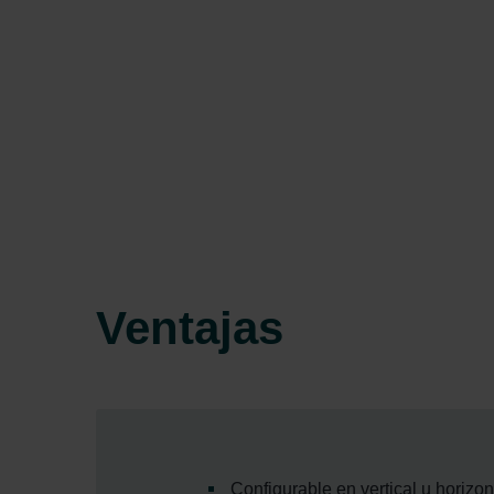
Ventajas
Configurable en vertical u horizon