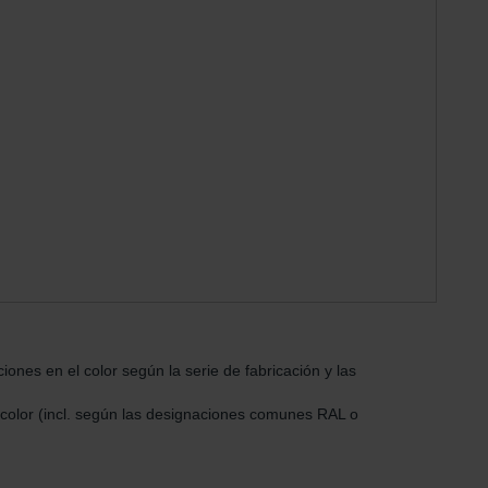
ones en el color según la serie de fabricación y las
e color (incl. según las designaciones comunes RAL o