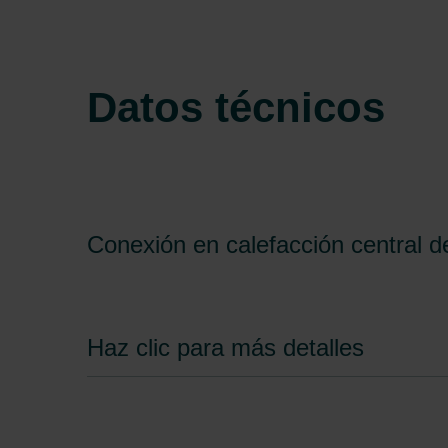
Datos técnicos
Conexión en calefacción central d
Haz clic para más detalles