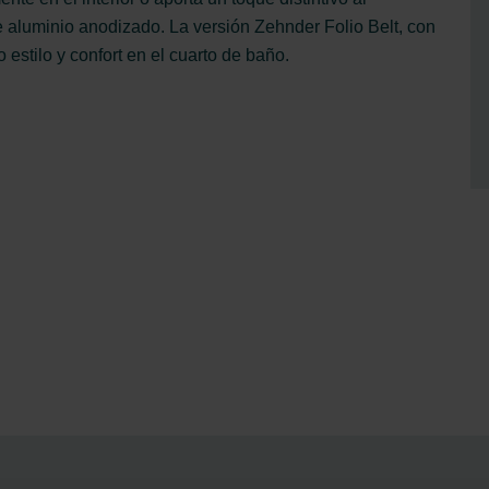
e aluminio anodizado. La versión Zehnder Folio Belt, con
 estilo y confort en el cuarto de baño.