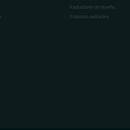
Radiadores de diseño
o
Sistemas radiantes