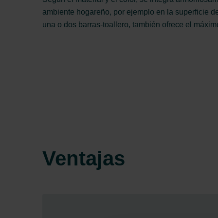
ambiente hogareño, por ejemplo en la superficie d
una o dos barras-toallero, también ofrece el máximo
Ventajas