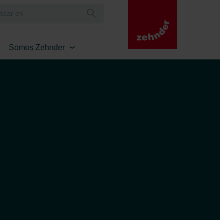
Somos Zehnder