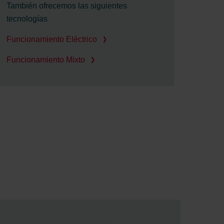
También ofrecemos las siguientes
tecnologías
Funcionamiento Eléctrico
Funcionamiento Mixto