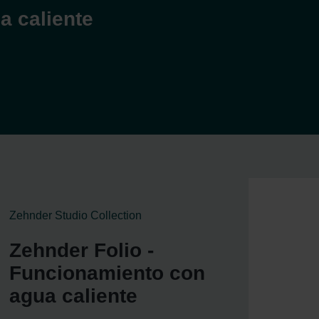
a caliente
Zehnder Studio Collection
Zehnder Folio -
Funcionamiento con
agua caliente