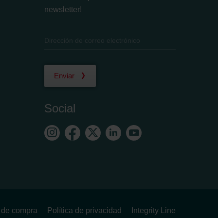
newsletter!
Enviar
Social
s de compra
Política de privacidad
Integrity Line