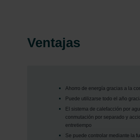
Ventajas
Ahorro de energía gracias a la c
Puede utilizarse todo el año graci
El sistema de calefacción por agua
conmutación por separado y accion
entretiempo
Se puede controlar mediante la fu