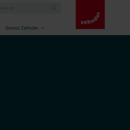
Somos Zehnder