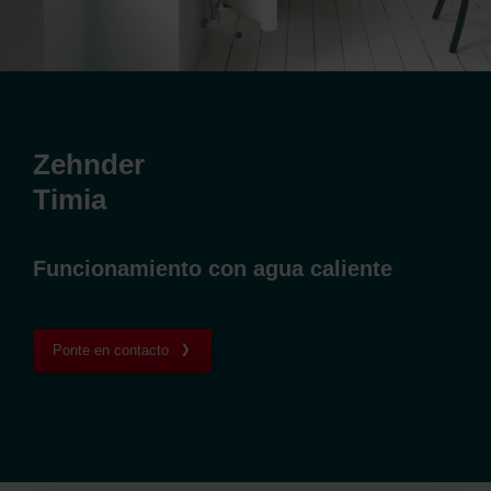
Zehnder
Timia
Funcionamiento con agua caliente
Ponte en contacto