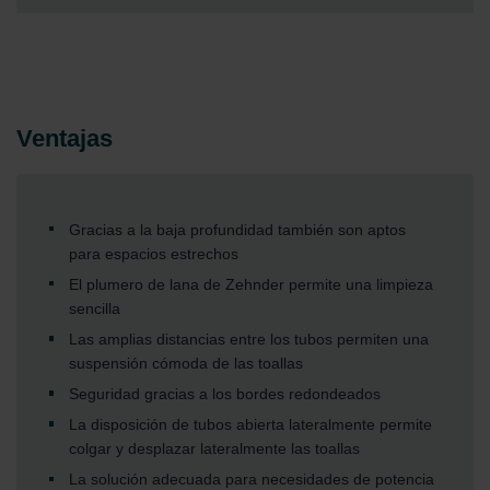
Ventajas
Gracias a la baja profundidad también son aptos
para espacios estrechos
El plumero de lana de Zehnder permite una limpieza
sencilla
Las amplias distancias entre los tubos permiten una
suspensión cómoda de las toallas
Seguridad gracias a los bordes redondeados
La disposición de tubos abierta lateralmente permite
colgar y desplazar lateralmente las toallas
La solución adecuada para necesidades de potencia