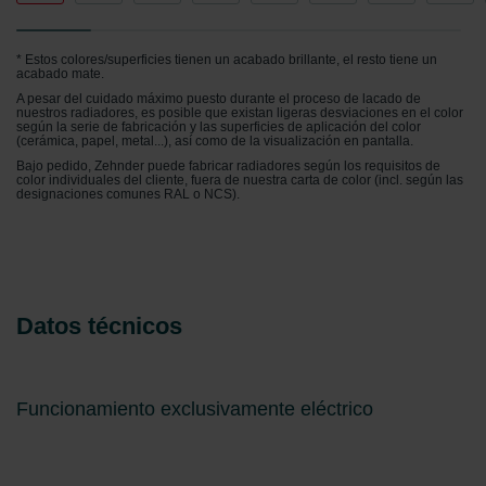
* Estos colores/superficies tienen un acabado brillante, el resto tiene un
acabado mate.
A pesar del cuidado máximo puesto durante el proceso de lacado de
nuestros radiadores, es posible que existan ligeras desviaciones en el color
según la serie de fabricación y las superficies de aplicación del color
(cerámica, papel, metal...), así como de la visualización en pantalla.
Bajo pedido, Zehnder puede fabricar radiadores según los requisitos de
color individuales del cliente, fuera de nuestra carta de color (incl. según las
designaciones comunes RAL o NCS).
Datos técnicos
Funcionamiento exclusivamente eléctrico