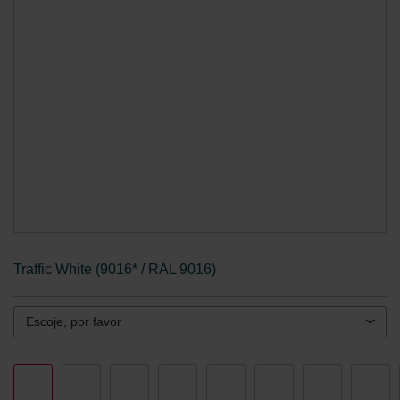
Traffic White (9016* / RAL 9016)
Escoje, por favor