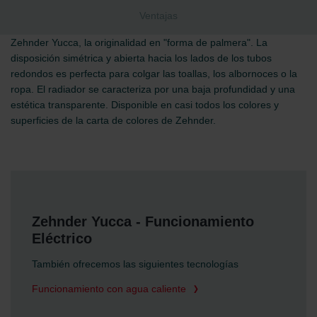
Ventajas
Zehnder Yucca, la originalidad en "forma de palmera". La
disposición simétrica y abierta hacia los lados de los tubos
redondos es perfecta para colgar las toallas, los albornoces o la
ropa. El radiador se caracteriza por una baja profundidad y una
estética transparente. Disponible en casi todos los colores y
superficies de la carta de colores de Zehnder.
Zehnder Yucca - Funcionamiento
Eléctrico
También ofrecemos las siguientes tecnologías
Funcionamiento con agua caliente