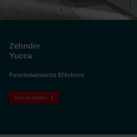
Zehnder
Yucca
Funcionamiento Eléctrico
Ponte en contacto