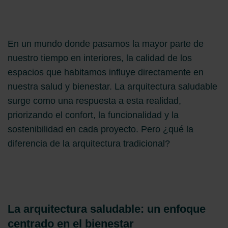
En un mundo donde pasamos la mayor parte de
nuestro tiempo en interiores, la calidad de los
espacios que habitamos influye directamente en
nuestra salud y bienestar. La arquitectura saludable
surge como una respuesta a esta realidad,
priorizando el confort, la funcionalidad y la
sostenibilidad en cada proyecto. Pero ¿qué la
diferencia de la arquitectura tradicional?
La arquitectura saludable: un enfoque
centrado en el bienestar