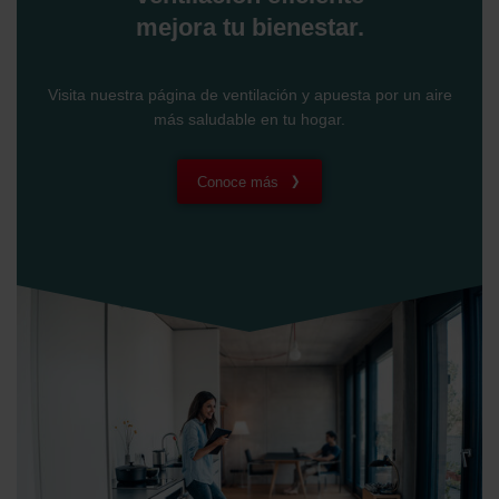
mejora tu bienestar.
Visita nuestra página de ventilación y apuesta por un aire
más saludable en tu hogar.
Conoce más