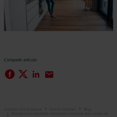
Compartir artículo
Zehnder Group Ibérica
Somos Zehnder
Blog
Arquitectura saludable: diseñando espacios que cuidan de