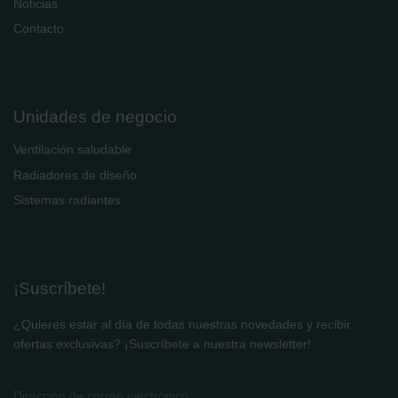
Noticias
Contacto
Unidades de negocio
Ventilación saludable
Radiadores de diseño
Sistemas radiantes
¡Suscríbete!
¿Quieres estar al día de todas nuestras novedades y recibir
ofertas exclusivas? ¡Suscríbete a nuestra newsletter!