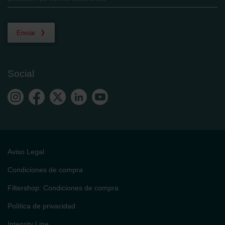
Enviar
Social
Aviso Legal
Condiciones de compra
Filtershop: Condiciones de compra
Política de privacidad
Integrity Line