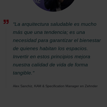
"La arquitectura saludable es mucho
más que una tendencia; es una
necesidad para garantizar el bienestar
de quienes habitan los espacios.
Invertir en estos principios mejora
nuestra calidad de vida de forma
tangible."
Alex Sanchiz, KAM & Specification Manager en Zehnder