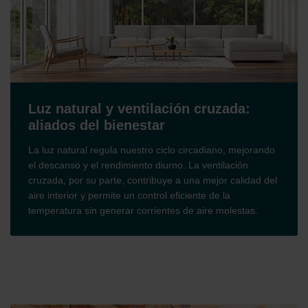
Luz natural y ventilación cruzada:
aliados del bienestar
La luz natural regula nuestro ciclo circadiano, mejorando
el descanso y el rendimiento diurno. La ventilación
cruzada, por su parte, contribuye a una mejor calidad del
aire interior y permite un control eficiente de la
temperatura sin generar corrientes de aire molestas.