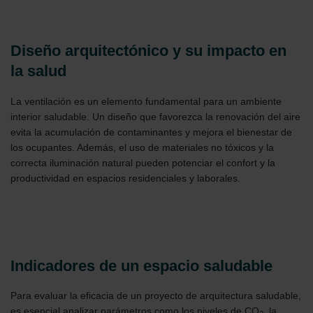
Diseño arquitectónico y su impacto en
la salud
La ventilación es un elemento fundamental para un ambiente
interior saludable. Un diseño que favorezca la renovación del aire
evita la acumulación de contaminantes y mejora el bienestar de
los ocupantes. Además, el uso de materiales no tóxicos y la
correcta iluminación natural pueden potenciar el confort y la
productividad en espacios residenciales y laborales.
Indicadores de un espacio saludable
Para evaluar la eficacia de un proyecto de arquitectura saludable,
es esencial analizar parámetros como los niveles de CO
, la