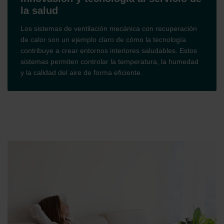
la salud
Los sistemas de ventilación mecánica con recuperación
de calor son un ejemplo claro de cómo la tecnología
contribuye a crear entornos interiores saludables. Estos
sistemas permiten controlar la temperatura, la humedad
y la calidad del aire de forma eficiente.