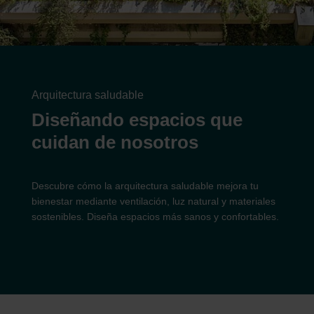
Arquitectura saludable
Diseñando espacios que
cuidan de nosotros
Descubre cómo la arquitectura saludable mejora tu
bienestar mediante ventilación, luz natural y materiales
sostenibles. Diseña espacios más sanos y confortables.