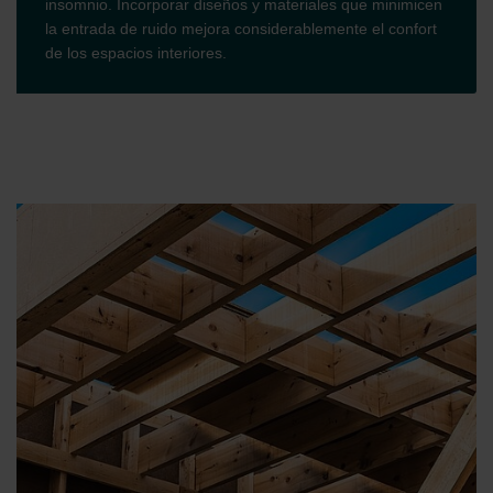
insomnio. Incorporar diseños y materiales que minimicen
la entrada de ruido mejora considerablemente el confort
de los espacios interiores.