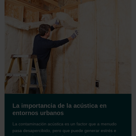
La importancia de la acústica en
entornos urbanos
La contaminación acústica es un factor que a menudo
pasa desapercibido, pero que puede generar estrés e