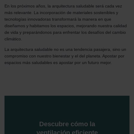
En los próximos años, la arquitectura saludable será cada vez
más relevante. La incorporación de materiales sostenibles y
tecnologías innovadoras transformará la manera en que
diseñamos y habitamos los espacios, mejorando nuestra calidad
de vida y preparándonos para enfrentar los desafíos del cambio
climático.
La arquitectura saludable no es una tendencia pasajera, sino un
compromiso con nuestro bienestar y el del planeta. Apostar por
espacios más saludables es apostar por un futuro mejor.
Descubre cómo la
ventilación eficiente