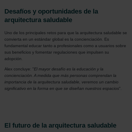
Desafíos y oportunidades de la
arquitectura saludable
Uno de los principales retos para que la arquitectura saludable se
convierta en un estándar global es la concienciación. Es
fundamental educar tanto a profesionales como a usuarios sobre
sus beneficios y fomentar regulaciones que impulsen su
adopción.
Alex concluye: "
El mayor desafío es la educación y la
concienciación. A medida que más personas comprendan la
importancia de la arquitectura saludable, veremos un cambio
significativo en la forma en que se diseñan nuestros espacios
".
El futuro de la arquitectura saludable