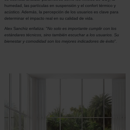
2
humedad, las partículas en suspensión y el confort térmico y
acústico. Además, la percepción de los usuarios es clave para
determinar el impacto real en su calidad de vida.
Alex Sanchiz enfatiza: "
No solo es importante cumplir con los
estándares técnicos, sino también escuchar a los usuarios. Su
bienestar y comodidad son los mejores indicadores de éxito
".