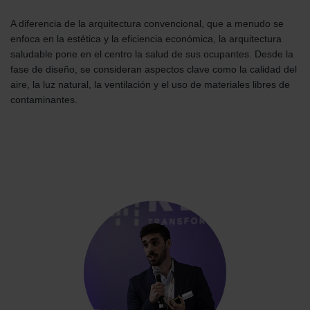
A diferencia de la arquitectura convencional, que a menudo se
enfoca en la estética y la eficiencia económica, la arquitectura
saludable pone en el centro la salud de sus ocupantes. Desde la
fase de diseño, se consideran aspectos clave como la calidad del
aire, la luz natural, la ventilación y el uso de materiales libres de
contaminantes.