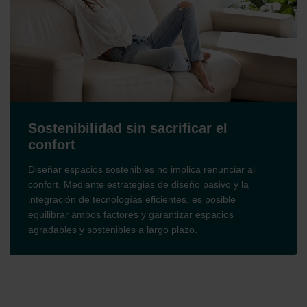
Sostenibilidad sin sacrificar el
confort
Diseñar espacios sostenibles no implica renunciar al
confort. Mediante estrategias de diseño pasivo y la
integración de tecnologías eficientes, es posible
equilibrar ambos factores y garantizar espacios
agradables y sostenibles a largo plazo.