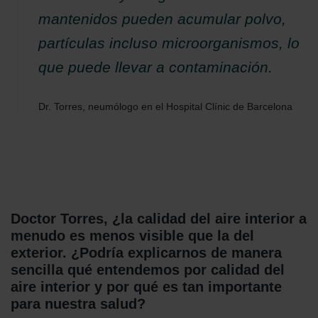
mantenidos pueden acumular polvo,
partículas incluso microorganismos, lo
que puede llevar a contaminación.
Dr. Torres, neumólogo en el Hospital Clínic de Barcelona
Doctor Torres, ¿la calidad del aire interior a
menudo es menos visible que la del
exterior. ¿Podría explicarnos de manera
sencilla qué entendemos por calidad del
aire interior y por qué es tan importante
para nuestra salud?