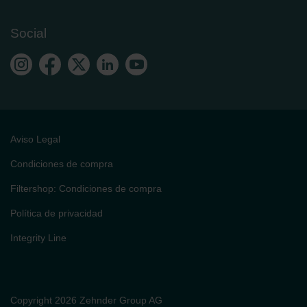
Social
Aviso Legal
Condiciones de compra
Filtershop: Condiciones de compra
Política de privacidad
Integrity Line
Copyright 2026 Zehnder Group AG