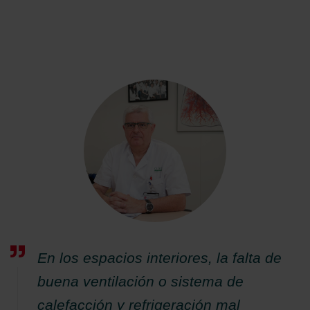
En los espacios interiores, la falta de
buena ventilación o sistema de
calefacción y refrigeración mal