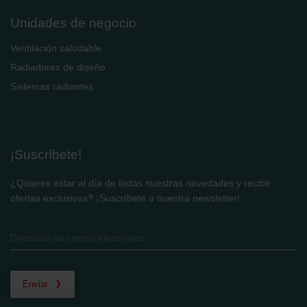
Unidades de negocio
Ventilación saludable
Radiadores de diseño
Sistemas radiantes
¡Suscríbete!
¿Quieres estar al día de todas nuestras novedades y recibir
ofertas exclusivas? ¡Suscríbete a nuestra newsletter!
Enviar