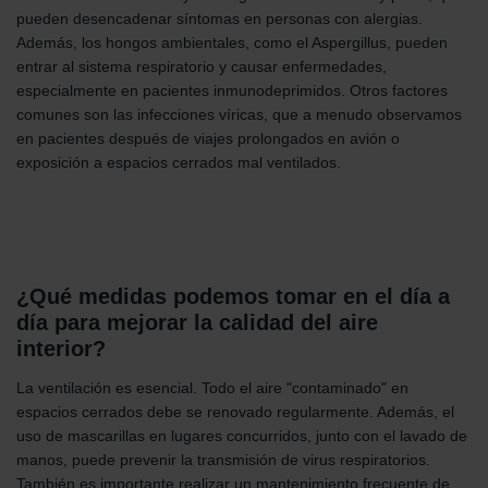
pueden desencadenar síntomas en personas con alergias.
Además, los hongos ambientales, como el Aspergillus, pueden
entrar al sistema respiratorio y causar enfermedades,
especialmente en pacientes inmunodeprimidos. Otros factores
comunes son las infecciones víricas, que a menudo observamos
en pacientes después de viajes prolongados en avión o
exposición a espacios cerrados mal ventilados.
¿Qué medidas podemos tomar en el día a
día para mejorar la calidad del aire
interior?
La ventilación es esencial. Todo el aire "contaminado" en
espacios cerrados debe se renovado regularmente. Además, el
uso de mascarillas en lugares concurridos, junto con el lavado de
manos, puede prevenir la transmisión de virus respiratorios.
También es importante realizar un mantenimiento frecuente de