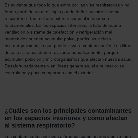
Es evidente que todo lo que entra por las vías respiratorias y no
forma parte de un aire limpio puede dañar nuestro sistema
respiratorio. Tanto el aire exterior como el interior son
fundamentales. En los espacios interiores, la falta de buena
ventilación o sistema de calefacción y refrigeración mal
mantenidos pueden acumular polvo, partículas incluso
microorganismos, lo que puede llevar a contaminación. Los filtros
de esto sistemas deben revisarse periódicamente, porque
acumulan polución y microorganismos que afectan nuestra salud.
Desafortunadamente y en líneas generales, el aire interior se
controla muy poco comparado con el exterior.
¿Cuáles son los principales contaminantes
en los espacios interiores y cómo afectan
al sistema respiratorio?
Los contaminantes incluyen alérgenos como ácaros y polvo, que