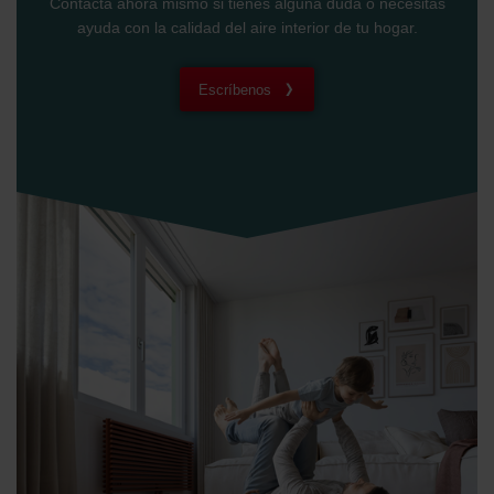
Contacta ahora mismo si tienes alguna duda o necesitas
ayuda con la calidad del aire interior de tu hogar.
Escríbenos