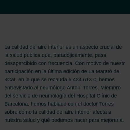
La calidad del aire interior es un aspecto crucial de
la salud pública que, paradójicamente, pasa
desapercibido con frecuencia. Con motivo de nuestr
participación en la última edición de La Marató de
3Cat, en la que se recauda 6.434.613 €, hemos
entrevistado al neumólogo Antoni Torres. Miembro
del servicio de neumología del Hospital Clínic de
Barcelona, hemos hablado con el doctor Torres
sobre cómo la calidad del aire interior afecta a
nuestra salud y qué podemos hacer para mejorarla.