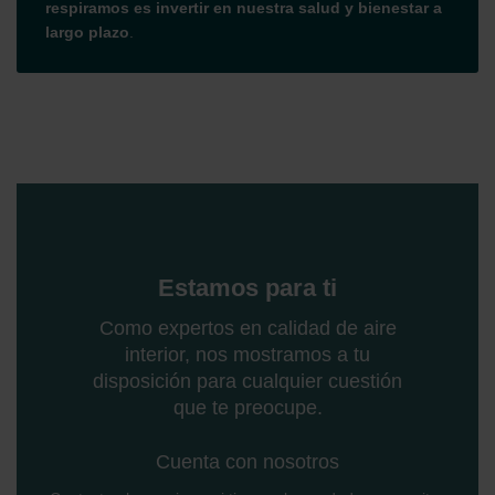
respiramos es invertir en nuestra salud y bienestar a
largo plazo
.
Estamos para ti
Como expertos en calidad de aire
interior, nos mostramos a tu
disposición para cualquier cuestión
que te preocupe.
Cuenta con nosotros