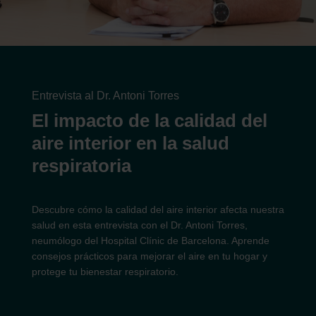
Entrevista al Dr. Antoni Torres
El impacto de la calidad del
aire interior en la salud
respiratoria
Descubre cómo la calidad del aire interior afecta nuestra
salud en esta entrevista con el Dr. Antoni Torres,
neumólogo del Hospital Clínic de Barcelona. Aprende
consejos prácticos para mejorar el aire en tu hogar y
protege tu bienestar respiratorio.