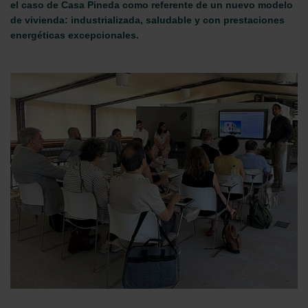
el caso de Casa Pineda como referente de un nuevo modelo
de vivienda: industrializada, saludable y con prestaciones
energéticas excepcionales.