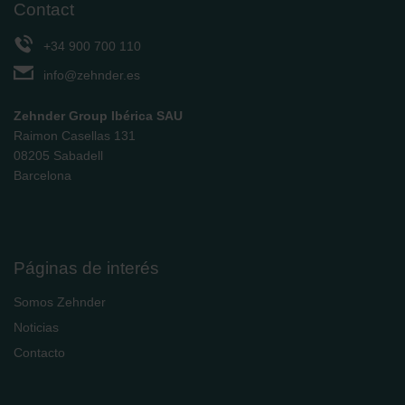
Contact
+34 900 700 110
info@zehnder.es
Zehnder Group Ibérica SAU
Raimon Casellas 131
08205 Sabadell
Barcelona
Páginas de interés
Somos Zehnder
Noticias
Contacto