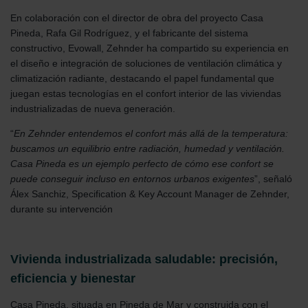
En colaboración con el director de obra del proyecto Casa
Pineda, Rafa Gil Rodríguez, y el fabricante del sistema
constructivo, Evowall, Zehnder ha compartido su experiencia en
el diseño e integración de soluciones de ventilación climática y
climatización radiante, destacando el papel fundamental que
juegan estas tecnologías en el confort interior de las viviendas
industrializadas de nueva generación.
“
En Zehnder entendemos el confort más allá de la temperatura:
buscamos un equilibrio entre radiación, humedad y ventilación.
Casa Pineda es un ejemplo perfecto de cómo ese confort se
puede conseguir incluso en entornos urbanos exigentes
”, señaló
Álex Sanchiz, Specification & Key Account Manager de Zehnder,
durante su intervención
Vivienda industrializada saludable: precisión,
eficiencia y bienestar
Casa Pineda, situada en Pineda de Mar y construida con el