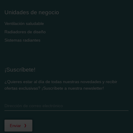
Unidades de negocio
Ventilación saludable
Radiadores de diseño
Sistemas radiantes
¡Suscríbete!
¿Quieres estar al día de todas nuestras novedades y recibir
ofertas exclusivas? ¡Suscríbete a nuestra newsletter!
Enviar