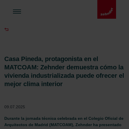
Casa Pineda, protagonista en el
MATCOAM: Zehnder demuestra cómo la
vivienda industrializada puede ofrecer el
mejor clima interior
09.07.2025
Durante la jornada técnica celebrada en el Colegio Oficial de
Arquitectos de Madrid (MATCOAM), Zehnder ha presentado