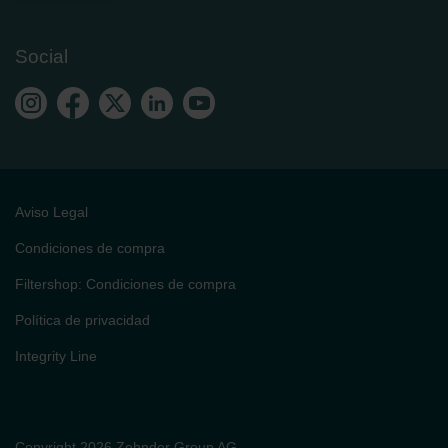
Social
Aviso Legal
Condiciones de compra
Filtershop: Condiciones de compra
Política de privacidad
Integrity Line
Copyright 2026 Zehnder Group AG