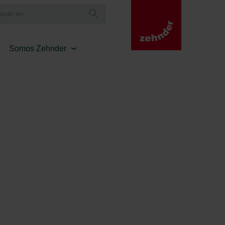
Somos Zehnder