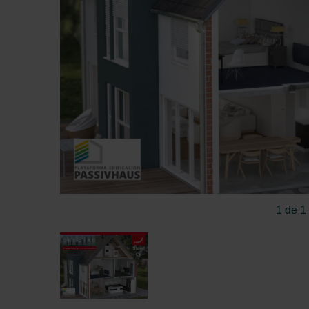
1 de 1