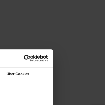
Über Cookies