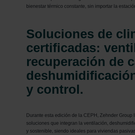
bienestar térmico constante, sin importar la estació
Soluciones de cli
certificadas: venti
recuperación de c
deshumidificación
y control.
Durante esta edición de la CEPH, Zehnder Group I
soluciones que integran la ventilación, deshumidifi
y sostenible, siendo ideales para viviendas pasiv