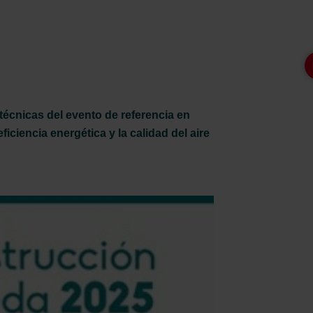
técnicas del evento de referencia en
iciencia energética y la calidad del aire