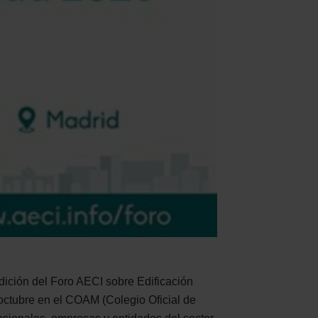
ición del Foro AECI sobre Edificación
 octubre en el COAM (Colegio Oficial de