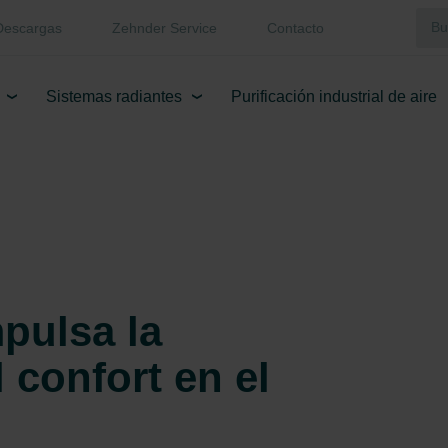
Descargas
Zehnder Service
Contacto
Sistemas radiantes
Purificación industrial de aire
pulsa la
l confort en el