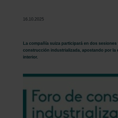
16.10.2025
La compañía suiza participará en dos sesiones 
construcción industrializada, apostando por la ef
interior.