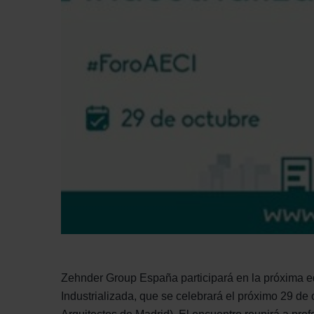
Zehnder Group España participará en la próxima ed
Industrializada, que se celebrará el próximo 29 de