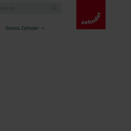
Somos Zehnder