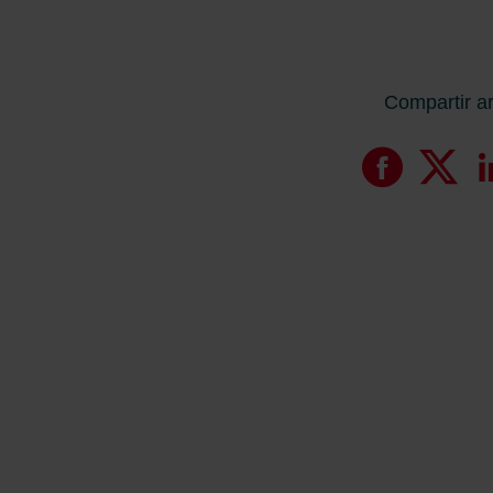
Compartir ar