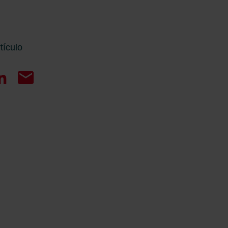
tículo