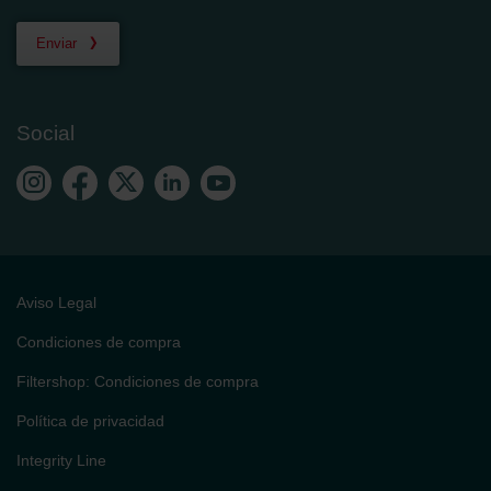
Enviar
Social
Aviso Legal
Condiciones de compra
Filtershop: Condiciones de compra
Política de privacidad
Integrity Line