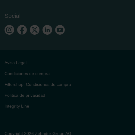
Social
Aviso Legal
Condiciones de compra
Filtershop: Condiciones de compra
Política de privacidad
Integrity Line
Copyright 2026 Zehnder Group AG