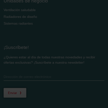
Unidades de negocio
Ventilación saludable
Radiadores de diseño
Sistemas radiantes
¡Suscríbete!
¿Quieres estar al día de todas nuestras novedades y recibir
ofertas exclusivas? ¡Suscríbete a nuestra newsletter!
Enviar