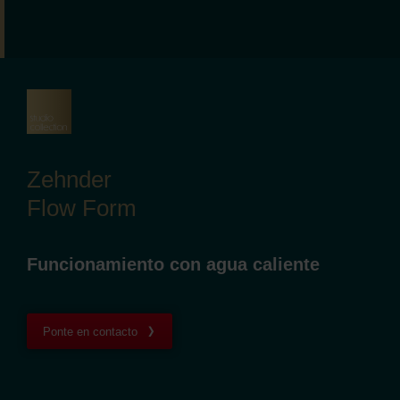
Zehnder
Flow Form
Funcionamiento con agua caliente
Ponte en contacto