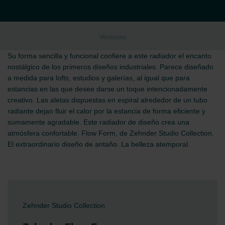
Ventajas
Su forma sencilla y funcional confiere a este radiador el encanto
nostálgico de los primeros diseños industriales. Parece diseñado
a medida para lofts, estudios y galerías, al igual que para
estancias en las que desee darse un toque intencionadamente
creativo. Las aletas dispuestas en espiral alrededor de un tubo
radiante dejan fluir el calor por la estancia de forma eficiente y
sumamente agradable. Este radiador de diseño crea una
atmósfera confortable. Flow Form, de Zehnder Studio Collection.
El extraordinario diseño de antaño. La belleza atemporal.
Zehnder Studio Collection