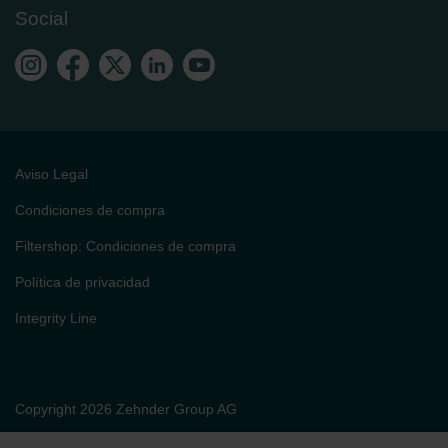
Social
Aviso Legal
Condiciones de compra
Filtershop: Condiciones de compra
Política de privacidad
Integrity Line
Copyright 2026 Zehnder Group AG