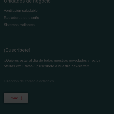
Unidades de negocio
Ventilación saludable
Radiadores de diseño
Sistemas radiantes
¡Suscríbete!
¿Quieres estar al día de todas nuestras novedades y recibir
ofertas exclusivas? ¡Suscríbete a nuestra newsletter!
Enviar