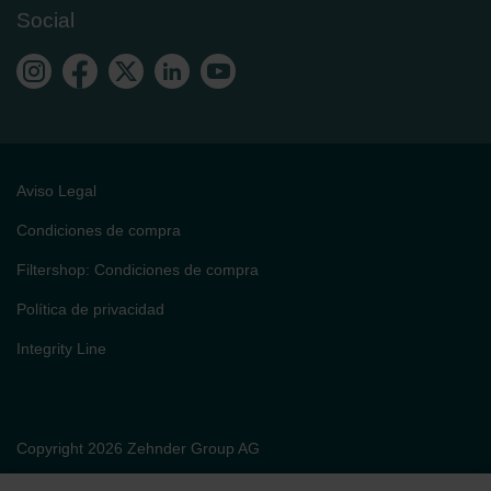
Social
Aviso Legal
Condiciones de compra
Filtershop: Condiciones de compra
Política de privacidad
Integrity Line
Copyright 2026 Zehnder Group AG