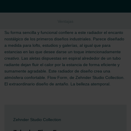
Ventajas
Su forma sencilla y funcional confiere a este radiador el encanto
nostálgico de los primeros diseños industriales. Parece diseñado
a medida para lofts, estudios y galerías, al igual que para
estancias en las que desee darse un toque intencionadamente
creativo. Las aletas dispuestas en espiral alrededor de un tubo
radiante dejan fluir el calor por la estancia de forma eficiente y
sumamente agradable. Este radiador de diseño crea una
atmósfera confortable. Flow Form, de Zehnder Studio Collection.
El extraordinario diseño de antaño. La belleza atemporal.
Zehnder Studio Collection