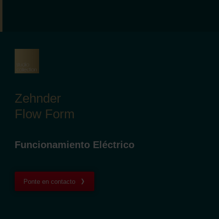
Zehnder
Flow Form
Funcionamiento Eléctrico
Ponte en contacto