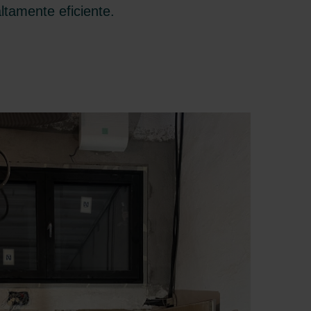
ltamente eficiente.