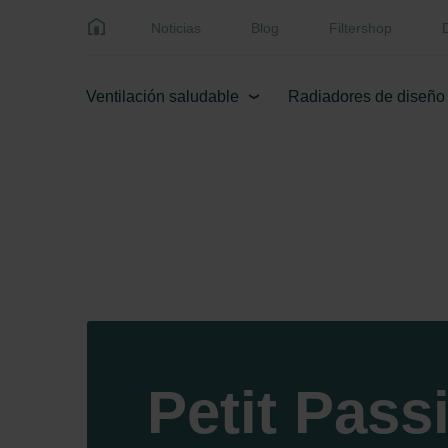
Noticias
Blog
Filtershop
Ventilación saludable
Radiadores de diseño
Petit Pass