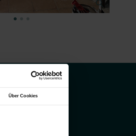
Über Cookies
w