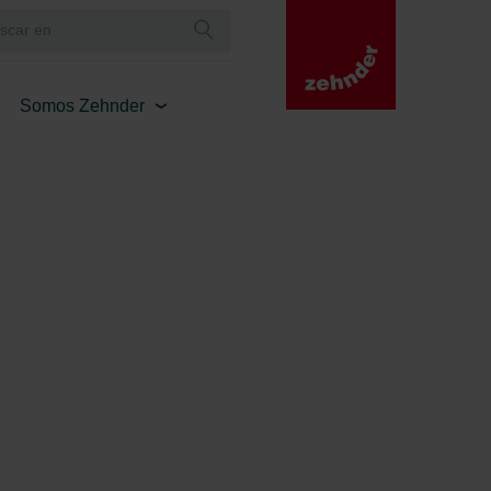
Somos Zehnder