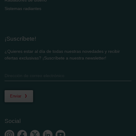
Radiadores de diseño
Sistemas radiantes
¡Suscríbete!
¿Quieres estar al día de todas nuestras novedades y recibir
ofertas exclusivas? ¡Suscríbete a nuestra newsletter!
Enviar
Social