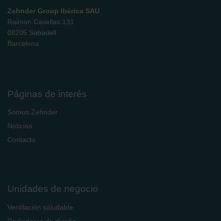
Zehnder Group Ibérica SAU
Raimon Casellas 131
08205 Sabadell
Barcelona
Páginas de interés
Somos Zehnder
Noticias
Contacto
Unidades de negocio
Ventilación saludable