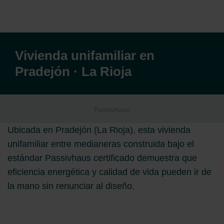
Vivienda unifamiliar en
Pradejón · La Rioja
Passivhaus
Ubicada en Pradejón (La Rioja), esta vivienda
unifamiliar entre medianeras construida bajo el
estándar Passivhaus certificado demuestra que
eficiencia energética y calidad de vida pueden ir de
la mano sin renunciar al diseño.