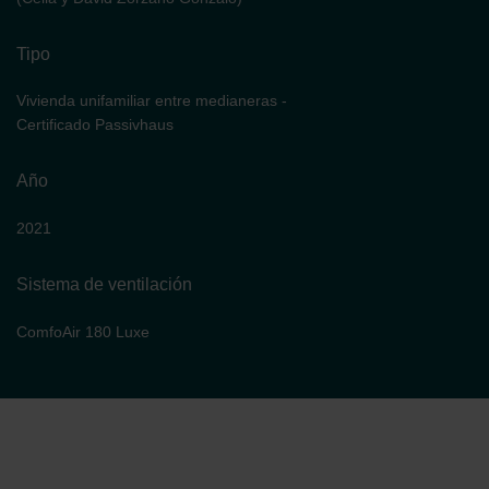
Tipo
Vivienda unifamiliar entre medianeras -
Certificado Passivhaus
Año
2021
Sistema de ventilación
ComfoAir 180 Luxe