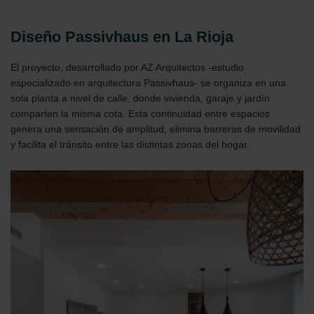
Diseño Passivhaus en La Rioja
El proyecto, desarrollado por AZ Arquitectos -estudio
especializado en arquitectura Passivhaus- se organiza en una
sola planta a nivel de calle, donde vivienda, garaje y jardín
comparten la misma cota. Esta continuidad entre espacios
genera una sensación de amplitud, elimina barreras de movilidad
y facilita el tránsito entre las distintas zonas del hogar.